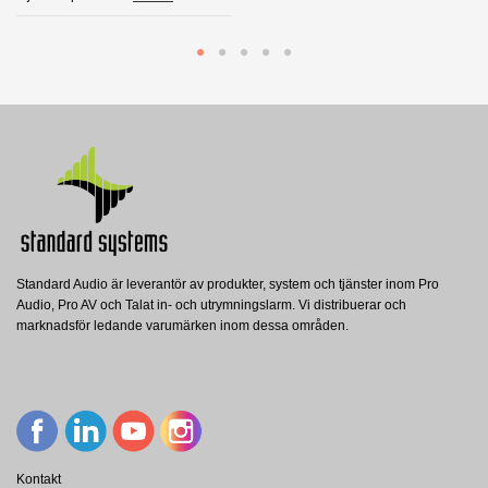
Standard Audio är leverantör av produkter, system och tjänster inom Pro
Audio, Pro AV och Talat in- och utrymningslarm. Vi distribuerar och
marknadsför ledande varumärken inom dessa områden.
Kontakt