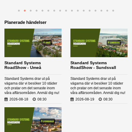
Planerade händelser
Standard Systems
Standard Systems
RoadShow - Umeå
RoadShow - Sundsvall
Standard Systems drar ut på
Standard Systems drar ut på
vägarna där vi besöker 10 städer
vägarna där vi besöker 10 städer
och pratar om det senaste inom
och pratar om det senaste inom
våra affärsområden. Anmäl dig nu!
våra affärsområden. Anmäl dig nu!
2026-08-18
08:30
2026-08-19
08:30