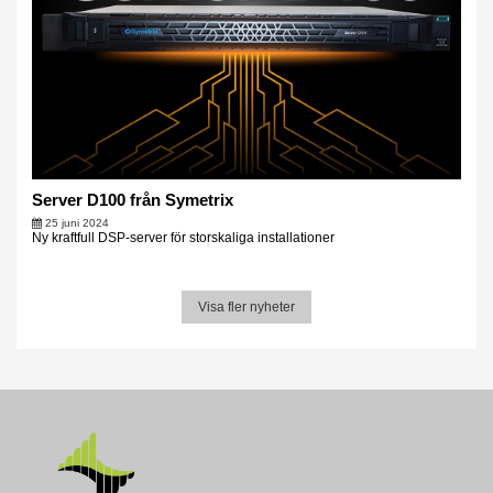
Server D100 från Symetrix
25 juni 2024
Ny kraftfull DSP-server för storskaliga installationer
Visa fler nyheter