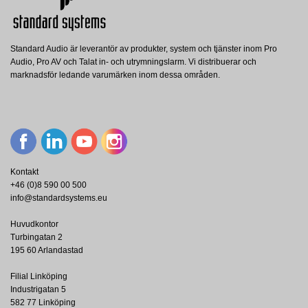
Standard Audio är leverantör av produkter, system och tjänster inom Pro
Audio, Pro AV och Talat in- och utrymningslarm. Vi distribuerar och
marknadsför ledande varumärken inom dessa områden.
Kontakt
+46 (0)8 590 00 500
info@standardsystems.eu
Huvudkontor
Turbingatan 2
195 60 Arlandastad
Filial Linköping
Industrigatan 5
582 77 Linköping