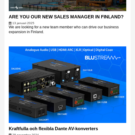
ARE YOU OUR NEW SALES MANAGER IN FINLAND?
13 januari 2025
We are looking for a new team member who can drive our business
expansion in Finland.
Kraftfulla och flexibla Dante AV-konverters
28 november 2024