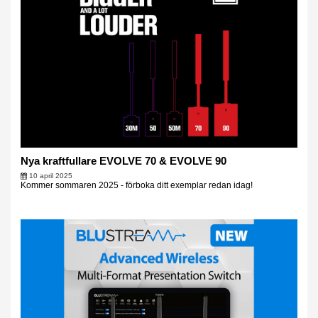
Nya kraftfullare EVOLVE 70 & EVOLVE 90
10 april 2025
Kommer sommaren 2025 - förboka ditt exemplar redan idag!