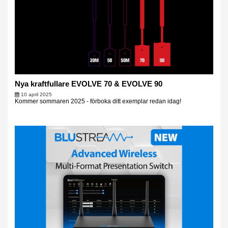
Nya kraftfullare EVOLVE 70 & EVOLVE 90
10 april 2025
Kommer sommaren 2025 - förboka ditt exemplar redan idag!