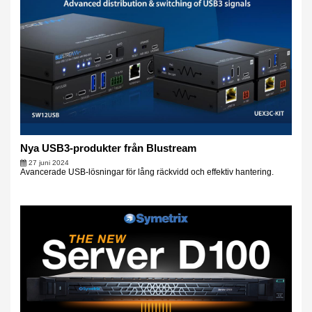
Nya USB3-produkter från Blustream
27 juni 2024
Avancerade USB-lösningar för lång räckvidd och effektiv hantering.