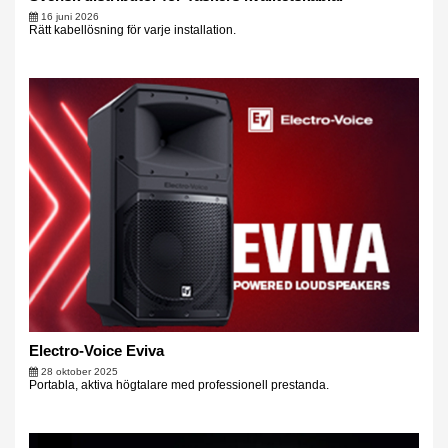
16 juni 2026
Rätt kabellösning för varje installation.
Electro-Voice Eviva
28 oktober 2025
Portabla, aktiva högtalare med professionell prestanda.