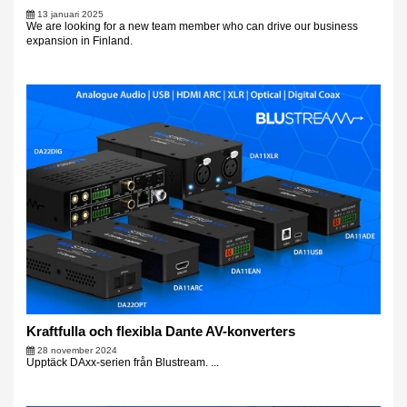
13 januari 2025
We are looking for a new team member who can drive our business
expansion in Finland.
Kraftfulla och flexibla Dante AV-konverters
28 november 2024
Upptäck DAxx-serien från Blustream. ...