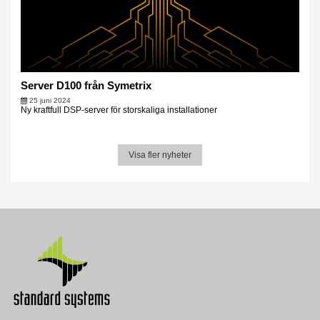
Server D100 från Symetrix
25 juni 2024
Ny kraftfull DSP-server för storskaliga installationer
Visa fler nyheter