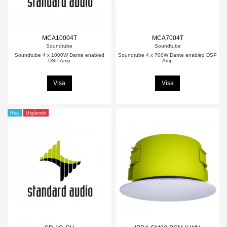
MCA10004T
MCA7004T
Soundtube
Soundtube
Soundtube 4 x 1000W Dante enabled
Soundtube 4 x 700W Dante enabled DSP
DSP Amp
Amp
Visa
Visa
Rea
Utgående