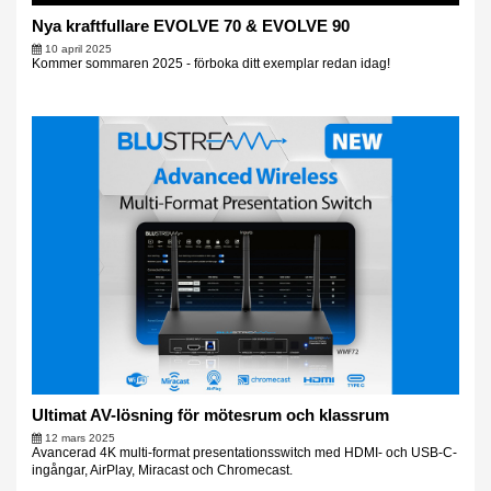
Nya kraftfullare EVOLVE 70 & EVOLVE 90
10 april 2025
Kommer sommaren 2025 - förboka ditt exemplar redan idag!
Ultimat AV-lösning för mötesrum och klassrum
12 mars 2025
Avancerad 4K multi-format presentationsswitch med HDMI- och USB-C-
ingångar, AirPlay, Miracast och Chromecast.