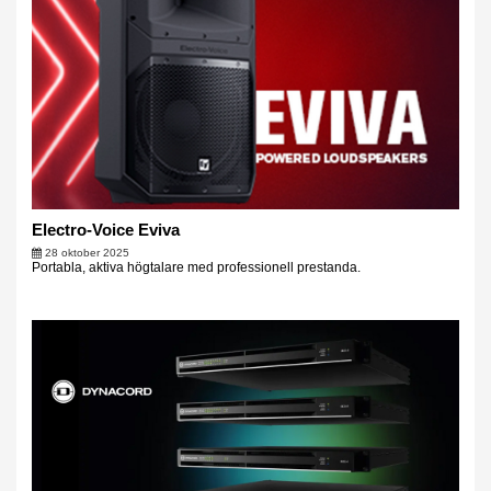
Electro-Voice Eviva
28 oktober 2025
Portabla, aktiva högtalare med professionell prestanda.