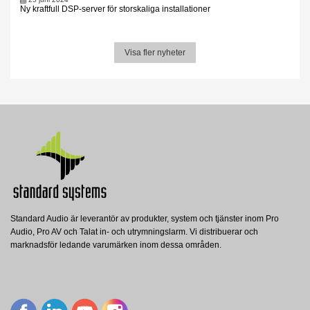
Ny kraftfull DSP-server för storskaliga installationer
Visa fler nyheter
Standard Audio är leverantör av produkter, system och tjänster inom Pro
Audio, Pro AV och Talat in- och utrymningslarm. Vi distribuerar och
marknadsför ledande varumärken inom dessa områden.