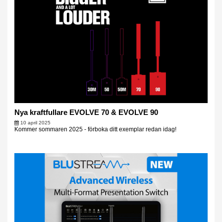
Nya kraftfullare EVOLVE 70 & EVOLVE 90
10 april 2025
Kommer sommaren 2025 - förboka ditt exemplar redan idag!