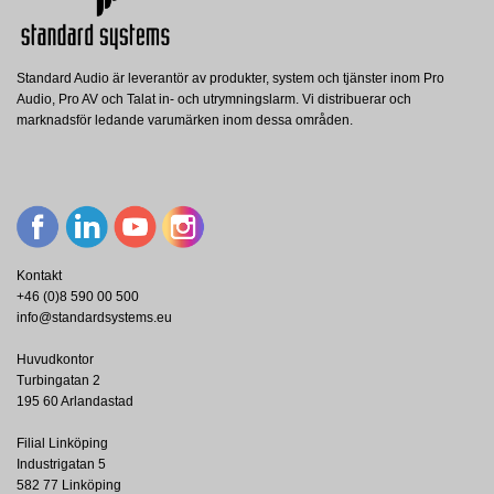
Standard Audio är leverantör av produkter, system och tjänster inom Pro
Audio, Pro AV och Talat in- och utrymningslarm. Vi distribuerar och
marknadsför ledande varumärken inom dessa områden.
Kontakt
+46 (0)8 590 00 500
info@standardsystems.eu
Huvudkontor
Turbingatan 2
195 60 Arlandastad
Filial Linköping
Industrigatan 5
582 77 Linköping