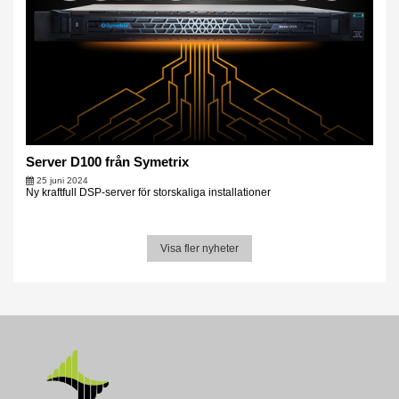
Server D100 från Symetrix
25 juni 2024
Ny kraftfull DSP-server för storskaliga installationer
Visa fler nyheter