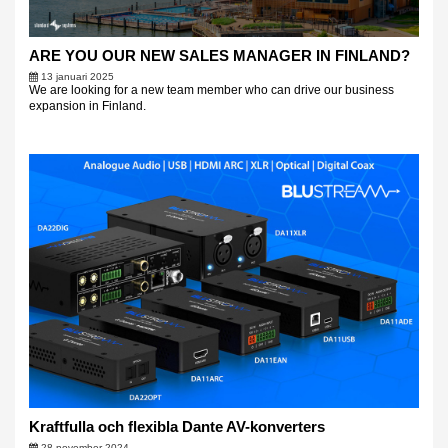
ARE YOU OUR NEW SALES MANAGER IN FINLAND?
13 januari 2025
We are looking for a new team member who can drive our business
expansion in Finland.
Kraftfulla och flexibla Dante AV-konverters
28 november 2024