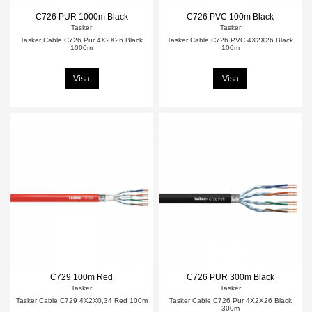
C726 PUR 1000m Black
C726 PVC 100m Black
Tasker
Tasker
Tasker Cable C726 Pur 4X2X26 Black
Tasker Cable C726 PVC 4X2X26 Black
1000m
100m
Visa
Visa
C729 100m Red
C726 PUR 300m Black
Tasker
Tasker
Tasker Cable C729 4X2X0,34 Red 100m
Tasker Cable C726 Pur 4X2X26 Black
300m