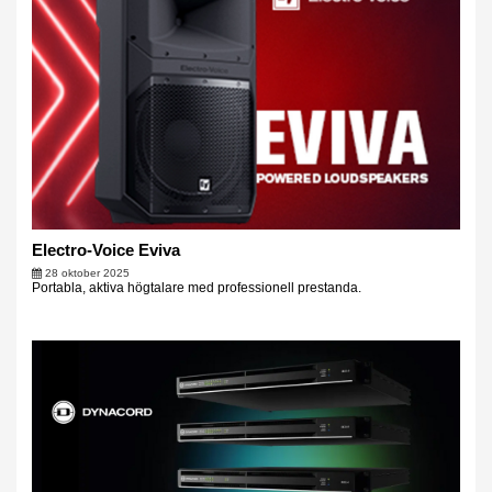
Electro-Voice Eviva
28 oktober 2025
Portabla, aktiva högtalare med professionell prestanda.