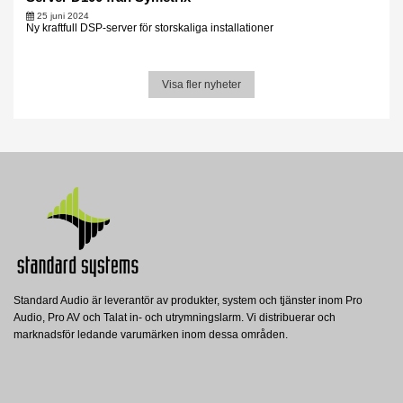
25 juni 2024
Ny kraftfull DSP-server för storskaliga installationer
Visa fler nyheter
Standard Audio är leverantör av produkter, system och tjänster inom Pro
Audio, Pro AV och Talat in- och utrymningslarm. Vi distribuerar och
marknadsför ledande varumärken inom dessa områden.