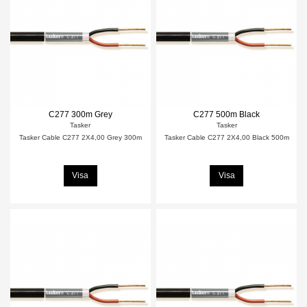
C277 300m Grey
C277 500m Black
Tasker
Tasker
Tasker Cable C277 2X4,00 Grey 300m
Tasker Cable C277 2X4,00 Black 500m
Visa
Visa