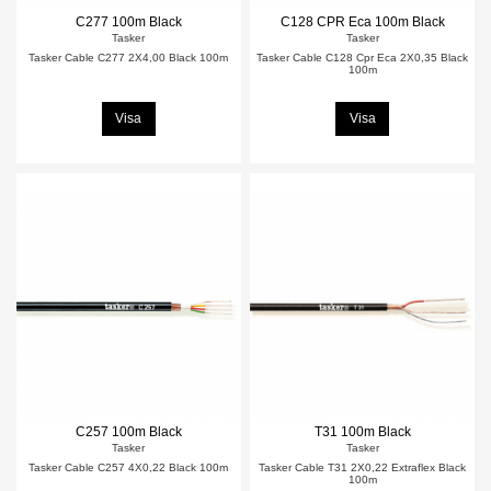
C277 100m Black
C128 CPR Eca 100m Black
Tasker
Tasker
Tasker Cable C277 2X4,00 Black 100m
Tasker Cable C128 Cpr Eca 2X0,35 Black
100m
Visa
Visa
C257 100m Black
T31 100m Black
Tasker
Tasker
Tasker Cable C257 4X0,22 Black 100m
Tasker Cable T31 2X0,22 Extraflex Black
100m