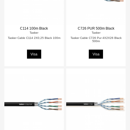
C114 100m Black
C726 PUR 500m Black
Tasker
Tasker
Tasker Cable C114 2X0,25 Black 100m
Tasker Cable C726 Pur 4X2X26 Black
500m
Visa
Visa