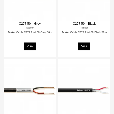
C277 50m Grey
C277 50m Black
Tasker
Tasker
Tasker Cable C277 2X4,00 Grey 50m
Tasker Cable C277 2X4,00 Black 50m
Visa
Visa