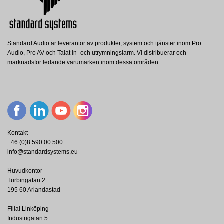
Standard Audio är leverantör av produkter, system och tjänster inom Pro
Audio, Pro AV och Talat in- och utrymningslarm. Vi distribuerar och
marknadsför ledande varumärken inom dessa områden.
Kontakt
+46 (0)8 590 00 500
info@standardsystems.eu
Huvudkontor
Turbingatan 2
195 60 Arlandastad
Filial Linköping
Industrigatan 5