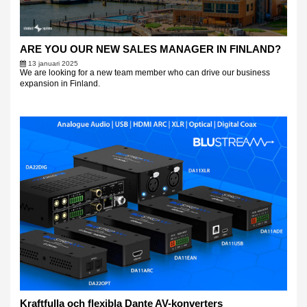
ARE YOU OUR NEW SALES MANAGER IN FINLAND?
13 januari 2025
We are looking for a new team member who can drive our business
expansion in Finland.
Kraftfulla och flexibla Dante AV-konverters