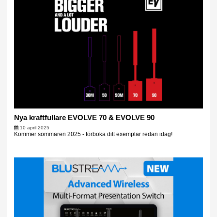
Nya kraftfullare EVOLVE 70 & EVOLVE 90
10 april 2025
Kommer sommaren 2025 - förboka ditt exemplar redan idag!