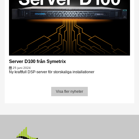
Server D100 från Symetrix
25 juni 2024
Ny kraftfull DSP-server för storskaliga installationer
Visa fler nyheter