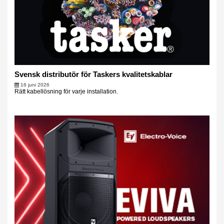
Svensk distributör för Taskers kvalitetskablar
16 juni 2026
Rätt kabellösning för varje installation.