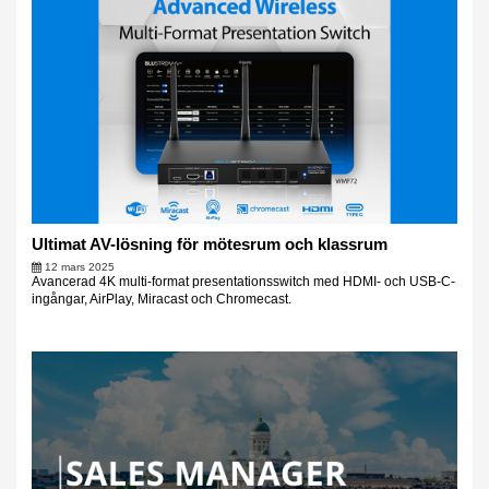
Ultimat AV-lösning för mötesrum och klassrum
12 mars 2025
Avancerad 4K multi-format presentationsswitch med HDMI- och USB-C-
ingångar, AirPlay, Miracast och Chromecast.