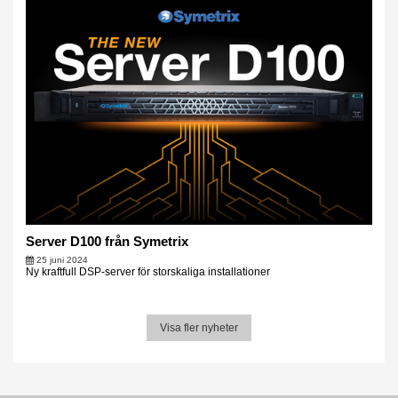
Server D100 från Symetrix
25 juni 2024
Ny kraftfull DSP-server för storskaliga installationer
Visa fler nyheter