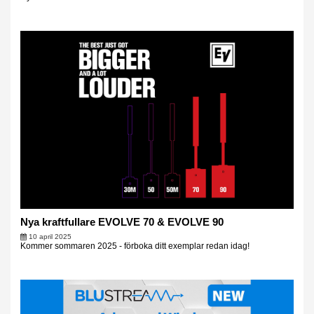
Nya kraftfullare EVOLVE 70 & EVOLVE 90
10 april 2025
Kommer sommaren 2025 - förboka ditt exemplar redan idag!