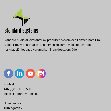
Standard Audio är leverantör av produkter, system och tjänster inom Pro
Audio, Pro AV och Talat in- och utrymningslarm. Vi distribuerar och
marknadsför ledande varumärken inom dessa områden.
Kontakt
+46 (0)8 590 00 500
info@standardsystems.eu
Huvudkontor
Turbingatan 2