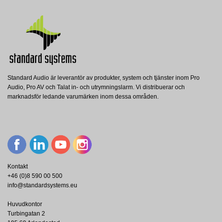
Standard Audio är leverantör av produkter, system och tjänster inom Pro
Audio, Pro AV och Talat in- och utrymningslarm. Vi distribuerar och
marknadsför ledande varumärken inom dessa områden.
Kontakt
+46 (0)8 590 00 500
info@standardsystems.eu
Huvudkontor
Turbingatan 2