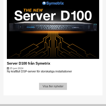
Server D100 från Symetrix
25 juni 2024
Ny kraftfull DSP-server för storskaliga installationer
Visa fler nyheter