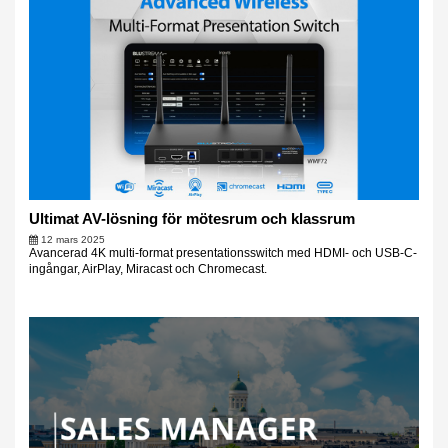
Ultimat AV-lösning för mötesrum och klassrum
12 mars 2025
Avancerad 4K multi-format presentationsswitch med HDMI- och USB-C-
ingångar, AirPlay, Miracast och Chromecast.