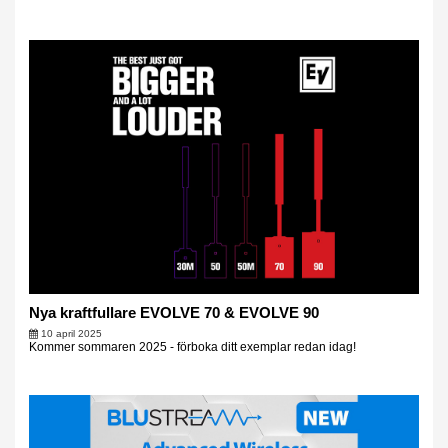
Nya kraftfullare EVOLVE 70 & EVOLVE 90
10 april 2025
Kommer sommaren 2025 - förboka ditt exemplar redan idag!