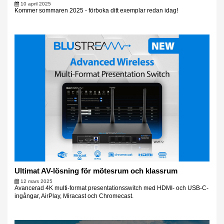
10 april 2025
Kommer sommaren 2025 - förboka ditt exemplar redan idag!
Ultimat AV-lösning för mötesrum och klassrum
12 mars 2025
Avancerad 4K multi-format presentationsswitch med HDMI- och USB-C-
ingångar, AirPlay, Miracast och Chromecast.