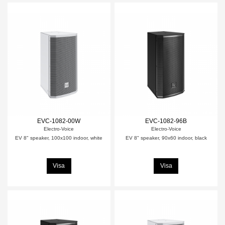
EVC-1082-00W
EVC-1082-96B
Electro-Voice
Electro-Voice
EV 8" speaker, 100x100 indoor, white
EV 8" speaker, 90x60 indoor, black
Visa
Visa