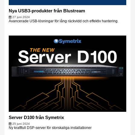
Nya USB3-produkter från Blustream
27 juni 2024
Avancerade USB-lösningar för lång räckvidd och effektiv hantering.
Server D100 från Symetrix
25 juni 2024
Ny kraftfull DSP-server för storskaliga installationer