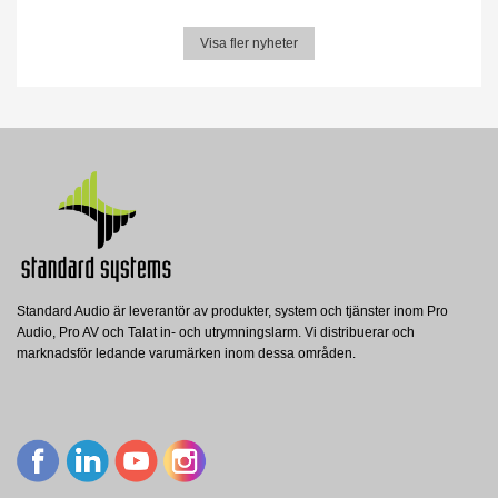
Visa fler nyheter
Standard Audio är leverantör av produkter, system och tjänster inom Pro
Audio, Pro AV och Talat in- och utrymningslarm. Vi distribuerar och
marknadsför ledande varumärken inom dessa områden.