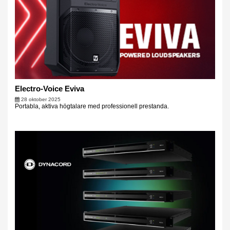
Electro-Voice Eviva
28 oktober 2025
Portabla, aktiva högtalare med professionell prestanda.