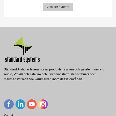
Visa fler nyheter
Standard Audio är leverantör av produkter, system och tjänster inom Pro
Audio, Pro AV och Talat in- och utrymningslarm. Vi distribuerar och
marknadsför ledande varumärken inom dessa områden.
Kontakt