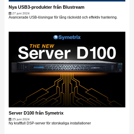
Nya USB3-produkter från Blustream
27 juni 2024
Avancerade USB-lösningar för lång räckvidd och effektiv hantering.
Server D100 från Symetrix
25 juni 2024
Ny kraftfull DSP-server för storskaliga installationer