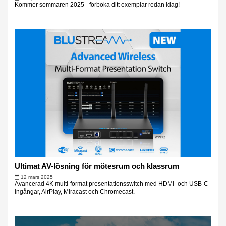
Kommer sommaren 2025 - förboka ditt exemplar redan idag!
Ultimat AV-lösning för mötesrum och klassrum
12 mars 2025
Avancerad 4K multi-format presentationsswitch med HDMI- och USB-C-
ingångar, AirPlay, Miracast och Chromecast.