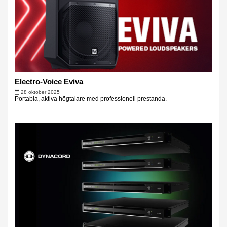
Electro-Voice Eviva
28 oktober 2025
Portabla, aktiva högtalare med professionell prestanda.