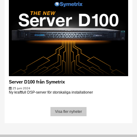
Server D100 från Symetrix
25 juni 2024
Ny kraftfull DSP-server för storskaliga installationer
Visa fler nyheter