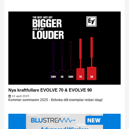
Nya kraftfullare EVOLVE 70 & EVOLVE 90
10 april 2025
Kommer sommaren 2025 - förboka ditt exemplar redan idag!