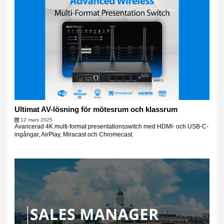
Ultimat AV-lösning för mötesrum och klassrum
12 mars 2025
Avancerad 4K multi-format presentationsswitch med HDMI- och USB-C-
ingångar, AirPlay, Miracast och Chromecast.