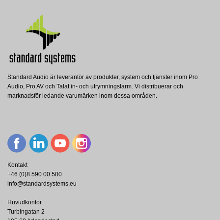
Standard Audio är leverantör av produkter, system och tjänster inom Pro
Audio, Pro AV och Talat in- och utrymningslarm. Vi distribuerar och
marknadsför ledande varumärken inom dessa områden.
Kontakt
+46 (0)8 590 00 500
info@standardsystems.eu
Huvudkontor
Turbingatan 2