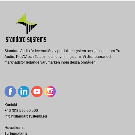
Standard Audio är leverantör av produkter, system och tjänster inom Pro
Audio, Pro AV och Talat in- och utrymningslarm. Vi distribuerar och
marknadsför ledande varumärken inom dessa områden.
Kontakt
+46 (0)8 590 00 500
info@standardsystems.eu
Huvudkontor
Turbingatan 2