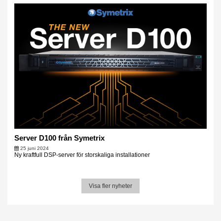
Server D100 från Symetrix
25 juni 2024
Ny kraftfull DSP-server för storskaliga installationer
Visa fler nyheter