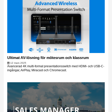
Ultimat AV-lösning för mötesrum och klassrum
12 mars 2025
Avancerad 4K multi-format presentationsswitch med HDMI- och USB-C-
ingångar, AirPlay, Miracast och Chromecast.