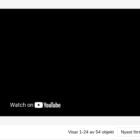
Visar 1-24 av 54 objekt
Nyast för