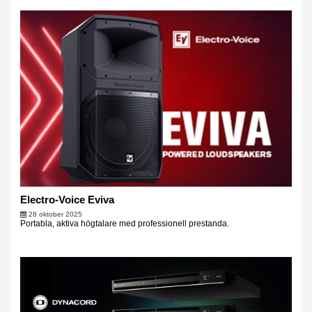
Electro-Voice Eviva
28 oktober 2025
Portabla, aktiva högtalare med professionell prestanda.