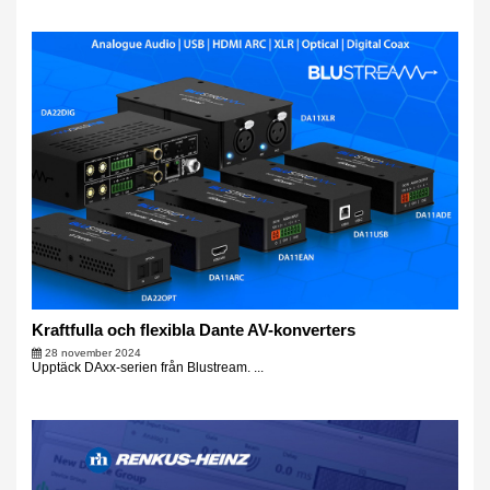
Kraftfulla och flexibla Dante AV-konverters
28 november 2024
Upptäck DAxx-serien från Blustream. ...