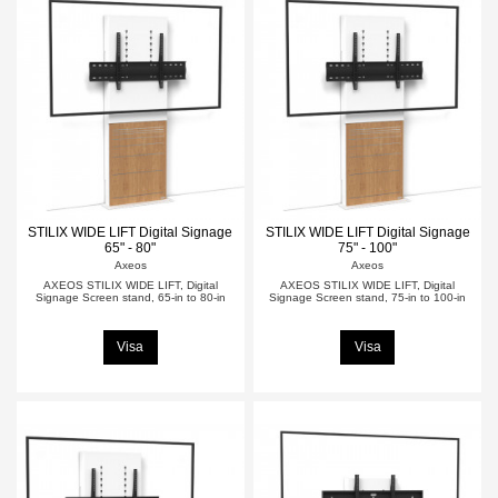
STILIX WIDE LIFT Digital Signage
STILIX WIDE LIFT Digital Signage
65" - 80"
75" - 100"
Axeos
Axeos
AXEOS STILIX WIDE LIFT, Digital
AXEOS STILIX WIDE LIFT, Digital
Signage Screen stand, 65-in to 80-in
Signage Screen stand, 75-in to 100-in
Visa
Visa