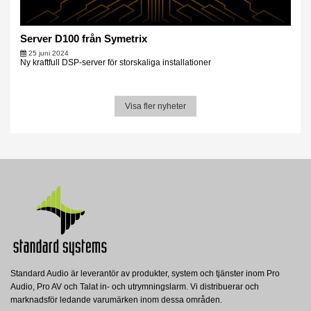
Server D100 från Symetrix
25 juni 2024
Ny kraftfull DSP-server för storskaliga installationer
Visa fler nyheter
Standard Audio är leverantör av produkter, system och tjänster inom Pro
Audio, Pro AV och Talat in- och utrymningslarm. Vi distribuerar och
marknadsför ledande varumärken inom dessa områden.