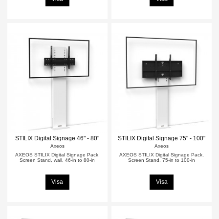
STILIX Digital Signage 46" - 80"
STILIX Digital Signage 75" - 100"
Axeos
Axeos
AXEOS STILIX Digital Signage Pack,
AXEOS STILIX Digital Signage Pack,
Screen Stand, wall, 46-in to 80-in
Screen Stand, 75-in to 100-in
Visa
Visa