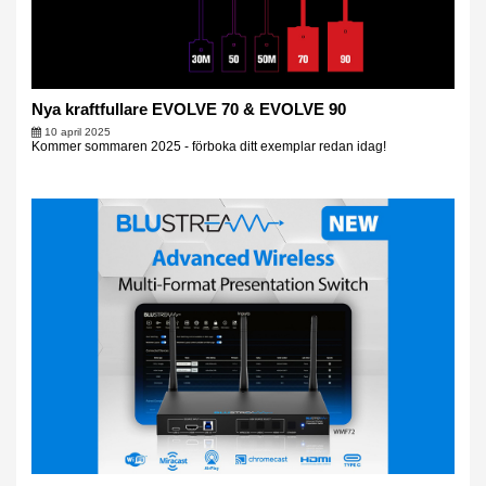
Nya kraftfullare EVOLVE 70 & EVOLVE 90
10 april 2025
Kommer sommaren 2025 - förboka ditt exemplar redan idag!