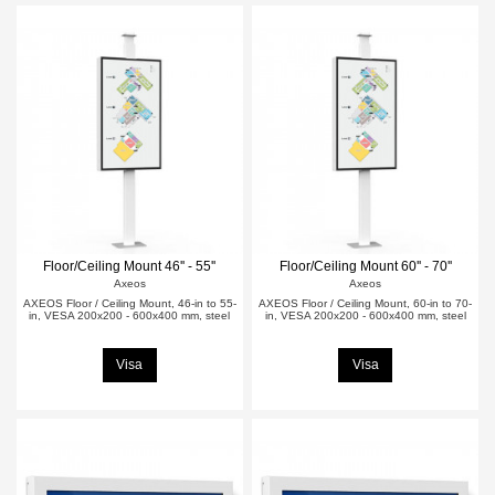
Floor/Ceiling Mount 46'' - 55''
Floor/Ceiling Mount 60'' - 70''
Axeos
Axeos
AXEOS Floor / Ceiling Mount, 46-in to 55-
AXEOS Floor / Ceiling Mount, 60-in to 70-
in, VESA 200x200 - 600x400 mm, steel
in, VESA 200x200 - 600x400 mm, steel
Visa
Visa