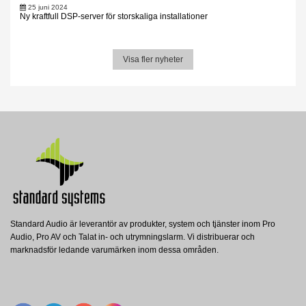
25 juni 2024
Ny kraftfull DSP-server för storskaliga installationer
Visa fler nyheter
Standard Audio är leverantör av produkter, system och tjänster inom Pro
Audio, Pro AV och Talat in- och utrymningslarm. Vi distribuerar och
marknadsför ledande varumärken inom dessa områden.