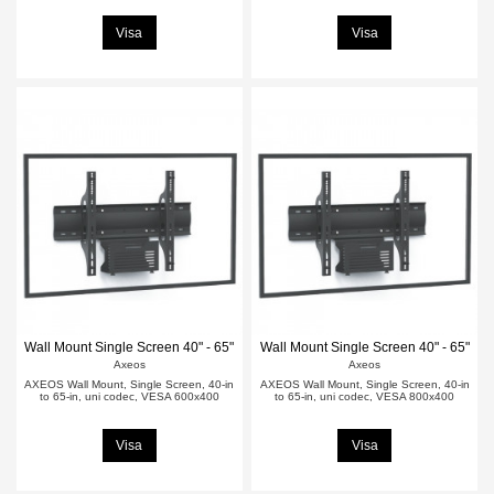
Visa
Visa
Wall Mount Single Screen 40" - 65"
Wall Mount Single Screen 40" - 65"
Axeos
Axeos
AXEOS Wall Mount, Single Screen, 40-in
AXEOS Wall Mount, Single Screen, 40-in
to 65-in, uni codec, VESA 600x400
to 65-in, uni codec, VESA 800x400
Visa
Visa