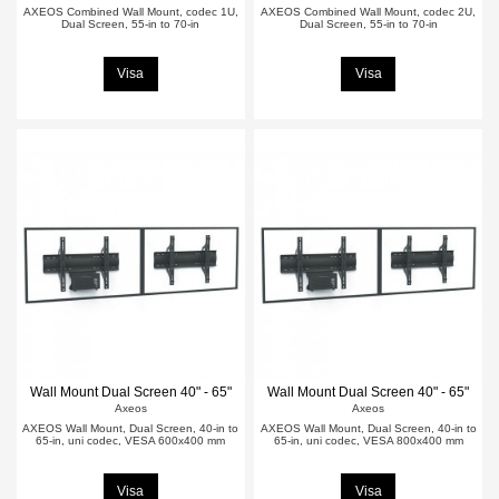
AXEOS Combined Wall Mount, codec 1U,
AXEOS Combined Wall Mount, codec 2U,
Dual Screen, 55-in to 70-in
Dual Screen, 55-in to 70-in
Visa
Visa
Wall Mount Dual Screen 40" - 65"
Wall Mount Dual Screen 40" - 65"
Axeos
Axeos
AXEOS Wall Mount, Dual Screen, 40-in to
AXEOS Wall Mount, Dual Screen, 40-in to
65-in, uni codec, VESA 600x400 mm
65-in, uni codec, VESA 800x400 mm
Visa
Visa