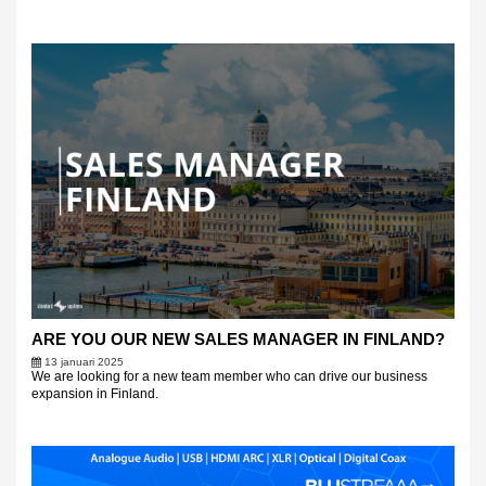
ARE YOU OUR NEW SALES MANAGER IN FINLAND?
13 januari 2025
We are looking for a new team member who can drive our business
expansion in Finland.