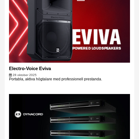
Electro-Voice Eviva
28 oktober 2025
Portabla, aktiva högtalare med professionell prestanda.