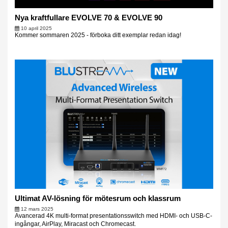
Nya kraftfullare EVOLVE 70 & EVOLVE 90
10 april 2025
Kommer sommaren 2025 - förboka ditt exemplar redan idag!
Ultimat AV-lösning för mötesrum och klassrum
12 mars 2025
Avancerad 4K multi-format presentationsswitch med HDMI- och USB-C-
ingångar, AirPlay, Miracast och Chromecast.