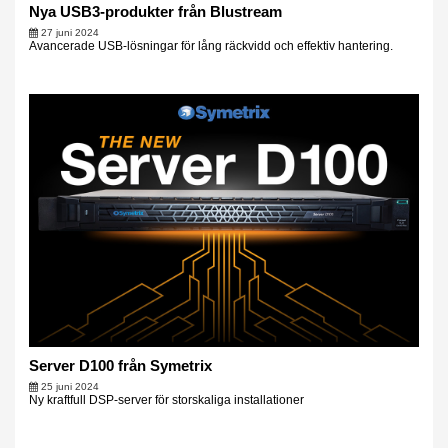
Nya USB3-produkter från Blustream
27 juni 2024
Avancerade USB-lösningar för lång räckvidd och effektiv hantering.
Server D100 från Symetrix
25 juni 2024
Ny kraftfull DSP-server för storskaliga installationer