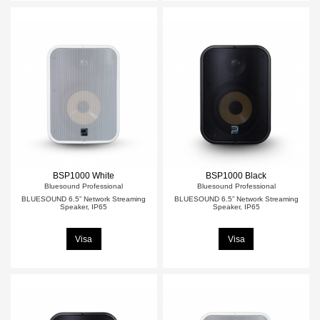
BSP1000 White
BSP1000 Black
Bluesound Professional
Bluesound Professional
BLUESOUND 6.5” Network Streaming
BLUESOUND 6.5” Network Streaming
Speaker, IP65
Speaker, IP65
Visa
Visa