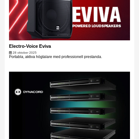
Electro-Voice Eviva
28 oktober 2025
Portabla, aktiva högtalare med professionell prestanda.