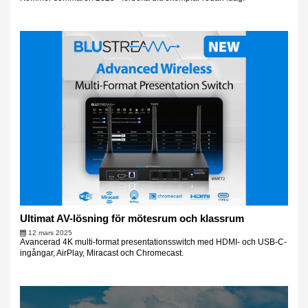
Ultimat AV-lösning för mötesrum och klassrum
12 mars 2025
Avancerad 4K multi-format presentationsswitch med HDMI- och USB-C-
ingångar, AirPlay, Miracast och Chromecast.