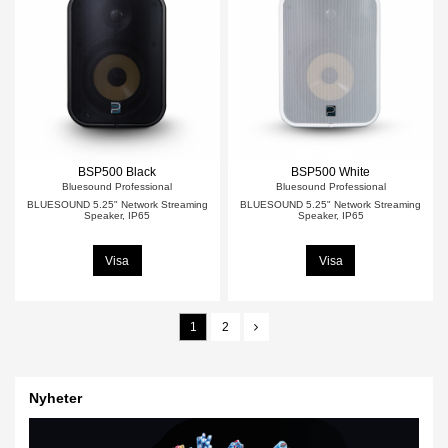
BSP500 Black
BSP500 White
Bluesound Professional
Bluesound Professional
BLUESOUND 5.25" Network Streaming
BLUESOUND 5.25" Network Streaming
Speaker, IP65
Speaker, IP65
Visa
Visa
1
2
Nyheter