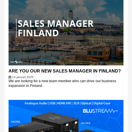
ARE YOU OUR NEW SALES MANAGER IN FINLAND?
13 januari 2025
We are looking for a new team member who can drive our business
expansion in Finland.