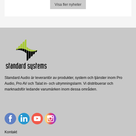
Visa fler nyheter
Standard Audio är leverantör av produkter, system och tjänster inom Pro
Audio, Pro AV och Talat in- och utrymningslarm. Vi distribuerar och
marknadsför ledande varumärken inom dessa områden.
Kontakt