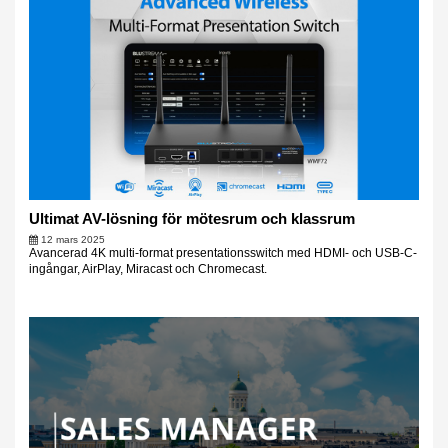
Ultimat AV-lösning för mötesrum och klassrum
12 mars 2025
Avancerad 4K multi-format presentationsswitch med HDMI- och USB-C-
ingångar, AirPlay, Miracast och Chromecast.