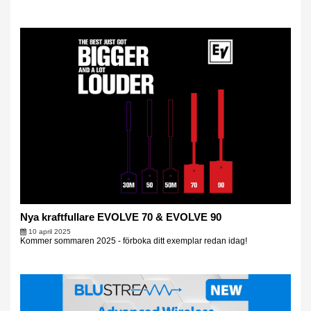
Nya kraftfullare EVOLVE 70 & EVOLVE 90
10 april 2025
Kommer sommaren 2025 - förboka ditt exemplar redan idag!