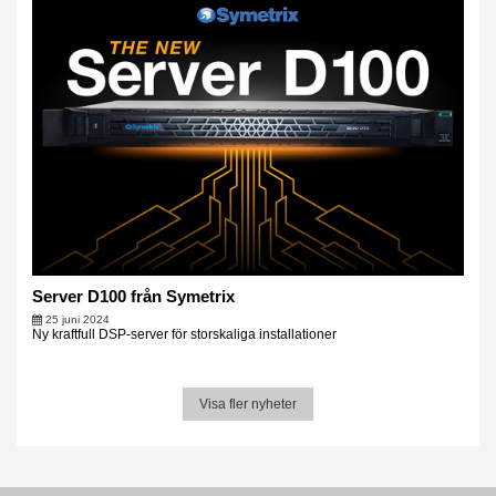
Server D100 från Symetrix
25 juni 2024
Ny kraftfull DSP-server för storskaliga installationer
Visa fler nyheter