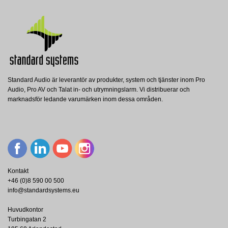
Standard Audio är leverantör av produkter, system och tjänster inom Pro
Audio, Pro AV och Talat in- och utrymningslarm. Vi distribuerar och
marknadsför ledande varumärken inom dessa områden.
Kontakt
+46 (0)8 590 00 500
info@standardsystems.eu
Huvudkontor
Turbingatan 2