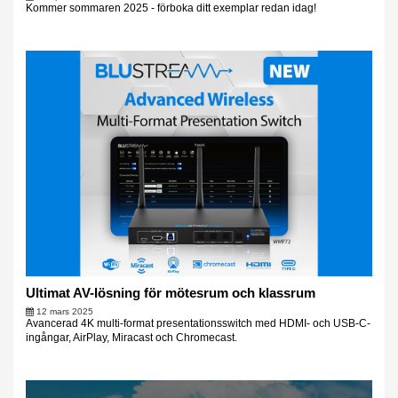
Kommer sommaren 2025 - förboka ditt exemplar redan idag!
Ultimat AV-lösning för mötesrum och klassrum
12 mars 2025
Avancerad 4K multi-format presentationsswitch med HDMI- och USB-C-
ingångar, AirPlay, Miracast och Chromecast.