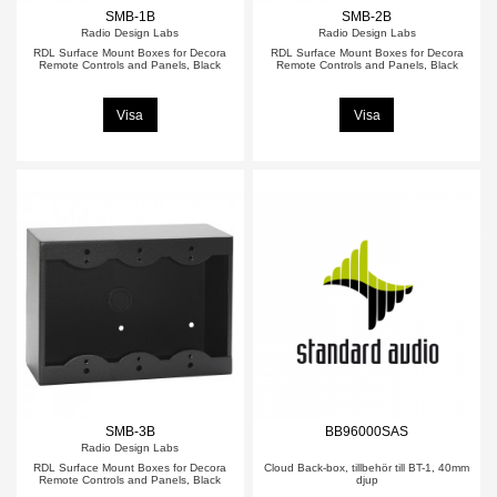
SMB-1B
SMB-2B
Radio Design Labs
Radio Design Labs
RDL Surface Mount Boxes for Decora
RDL Surface Mount Boxes for Decora
Remote Controls and Panels, Black
Remote Controls and Panels, Black
Visa
Visa
SMB-3B
BB96000SAS
Radio Design Labs
RDL Surface Mount Boxes for Decora
Cloud Back-box, tillbehör till BT-1, 40mm
Remote Controls and Panels, Black
djup