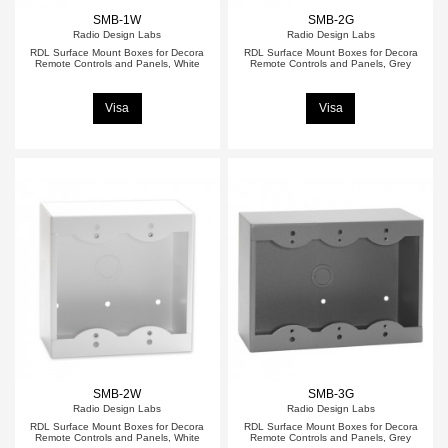
SMB-1W
SMB-2G
Radio Design Labs
Radio Design Labs
RDL Surface Mount Boxes for Decora
RDL Surface Mount Boxes for Decora
Remote Controls and Panels, White
Remote Controls and Panels, Grey
Visa
Visa
SMB-2W
SMB-3G
Radio Design Labs
Radio Design Labs
RDL Surface Mount Boxes for Decora
RDL Surface Mount Boxes for Decora
Remote Controls and Panels, White
Remote Controls and Panels, Grey