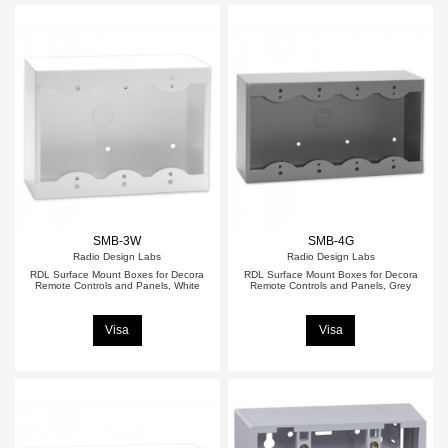
SMB-3W
SMB-4G
Radio Design Labs
Radio Design Labs
RDL Surface Mount Boxes for Decora
RDL Surface Mount Boxes for Decora
Remote Controls and Panels, White
Remote Controls and Panels, Grey
Visa
Visa