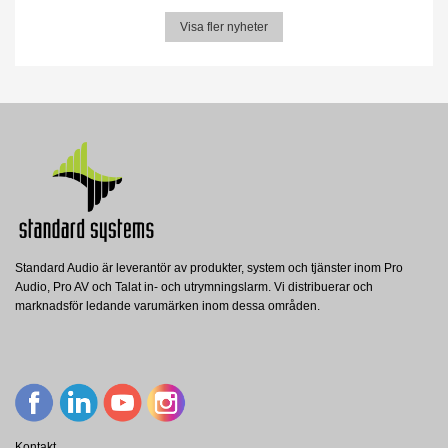
Visa fler nyheter
Standard Audio är leverantör av produkter, system och tjänster inom Pro
Audio, Pro AV och Talat in- och utrymningslarm. Vi distribuerar och
marknadsför ledande varumärken inom dessa områden.
Kontakt