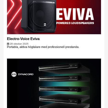
Electro-Voice Eviva
28 oktober 2025
Portabla, aktiva högtalare med professionell prestanda.