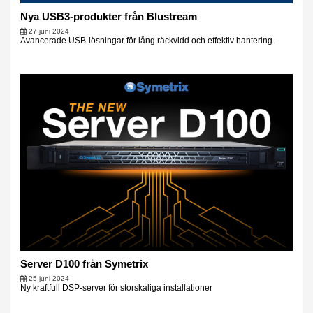
Nya USB3-produkter från Blustream
27 juni 2024
Avancerade USB-lösningar för lång räckvidd och effektiv hantering.
Server D100 från Symetrix
25 juni 2024
Ny kraftfull DSP-server för storskaliga installationer