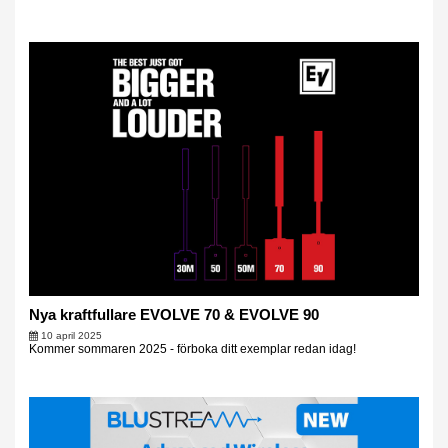
Nya kraftfullare EVOLVE 70 & EVOLVE 90
10 april 2025
Kommer sommaren 2025 - förboka ditt exemplar redan idag!