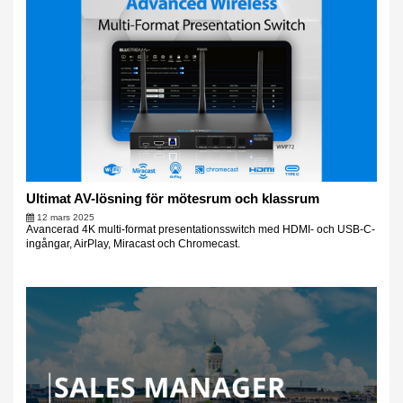
Ultimat AV-lösning för mötesrum och klassrum
12 mars 2025
Avancerad 4K multi-format presentationsswitch med HDMI- och USB-C-
ingångar, AirPlay, Miracast och Chromecast.