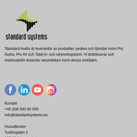
Standard Audio är leverantör av produkter, system och tjänster inom Pro
Audio, Pro AV och Talat in- och utrymningslarm. Vi distribuerar och
marknadsför ledande varumärken inom dessa områden.
Kontakt
+46 (0)8 590 00 500
info@standardsystems.eu
Huvudkontor
Turbingatan 2