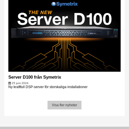
Server D100 från Symetrix
25 juni 2024
Ny kraftfull DSP-server för storskaliga installationer
Visa fler nyheter