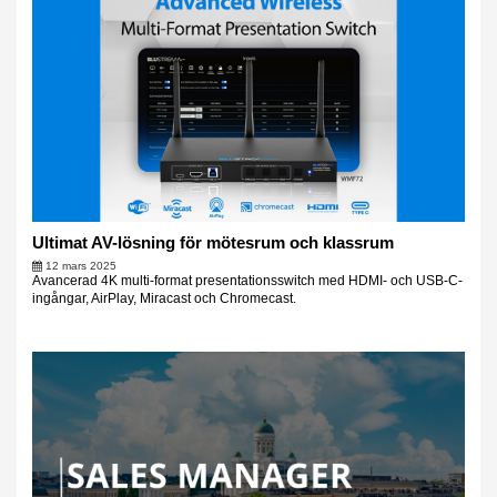
Ultimat AV-lösning för mötesrum och klassrum
12 mars 2025
Avancerad 4K multi-format presentationsswitch med HDMI- och USB-C-
ingångar, AirPlay, Miracast och Chromecast.