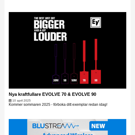
Nya kraftfullare EVOLVE 70 & EVOLVE 90
10 april 2025
Kommer sommaren 2025 - förboka ditt exemplar redan idag!