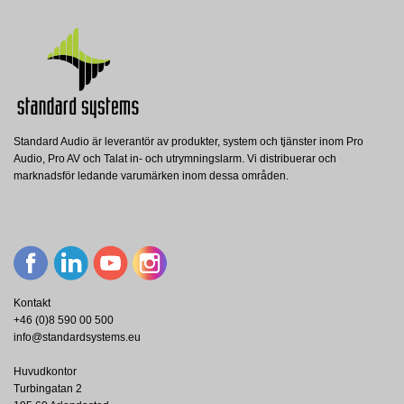
Standard Audio är leverantör av produkter, system och tjänster inom Pro
Audio, Pro AV och Talat in- och utrymningslarm. Vi distribuerar och
marknadsför ledande varumärken inom dessa områden.
Kontakt
+46 (0)8 590 00 500
info@standardsystems.eu
Huvudkontor
Turbingatan 2