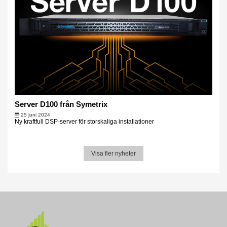
Server D100 från Symetrix
25 juni 2024
Ny kraftfull DSP-server för storskaliga installationer
Visa fler nyheter