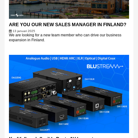
ARE YOU OUR NEW SALES MANAGER IN FINLAND?
13 januari 2025
We are looking for a new team member who can drive our business
expansion in Finland.