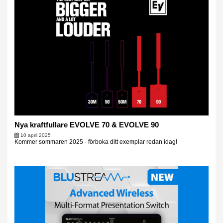
Nya kraftfullare EVOLVE 70 & EVOLVE 90
10 april 2025
Kommer sommaren 2025 - förboka ditt exemplar redan idag!