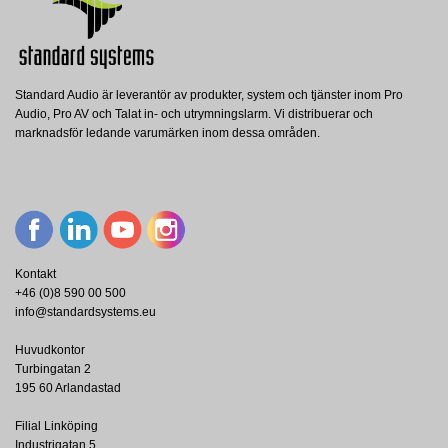
Standard Audio är leverantör av produkter, system och tjänster inom Pro
Audio, Pro AV och Talat in- och utrymningslarm. Vi distribuerar och
marknadsför ledande varumärken inom dessa områden.
Kontakt
+46 (0)8 590 00 500
info@standardsystems.eu
Huvudkontor
Turbingatan 2
195 60 Arlandastad
Filial Linköping
Industrigatan 5