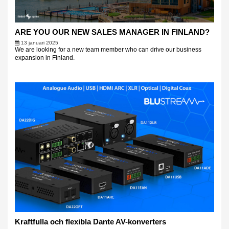
ARE YOU OUR NEW SALES MANAGER IN FINLAND?
13 januari 2025
We are looking for a new team member who can drive our business
expansion in Finland.
Kraftfulla och flexibla Dante AV-konverters