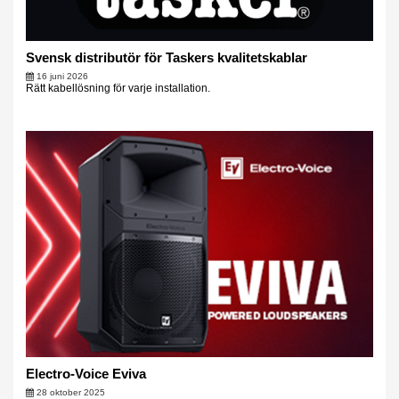
Svensk distributör för Taskers kvalitetskablar
16 juni 2026
Rätt kabellösning för varje installation.
Electro-Voice Eviva
28 oktober 2025