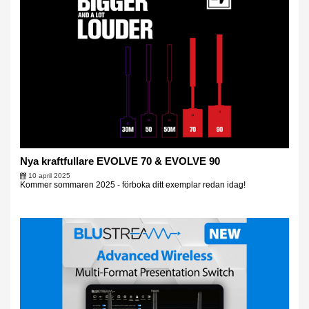
Nya kraftfullare EVOLVE 70 & EVOLVE 90
10 april 2025
Kommer sommaren 2025 - förboka ditt exemplar redan idag!