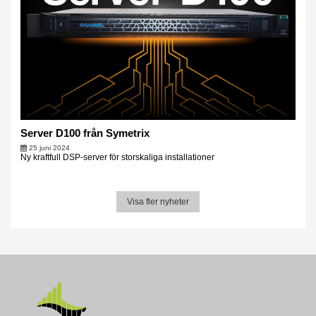
Server D100 från Symetrix
25 juni 2024
Ny kraftfull DSP-server för storskaliga installationer
Visa fler nyheter