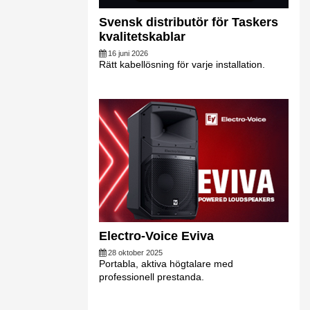
Svensk distributör för Taskers
kvalitetskablar
16 juni 2026
Rätt kabellösning för varje installation.
Electro-Voice Eviva
28 oktober 2025
Portabla, aktiva högtalare med
professionell prestanda.