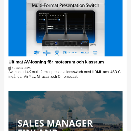
Ultimat AV-lösning för mötesrum och klassrum
12 mars 2025
Avancerad 4K multi-format presentationsswitch med HDMI- och USB-C-
ingångar, AirPlay, Miracast och Chromecast.