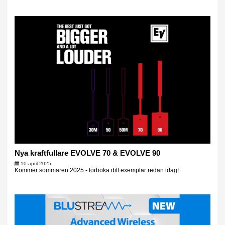
Nya kraftfullare EVOLVE 70 & EVOLVE 90
10 april 2025
Kommer sommaren 2025 - förboka ditt exemplar redan idag!