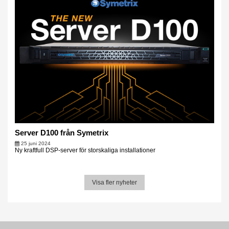
Server D100 från Symetrix
25 juni 2024
Ny kraftfull DSP-server för storskaliga installationer
Visa fler nyheter