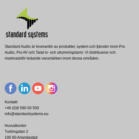
Standard Audio är leverantör av produkter, system och tjänster inom Pro
Audio, Pro AV och Talat in- och utrymningslarm. Vi distribuerar och
marknadsför ledande varumärken inom dessa områden.
Kontakt
+46 (0)8 590 00 500
info@standardsystems.eu
Huvudkontor
Turbingatan 2
195 60 Arlandastad