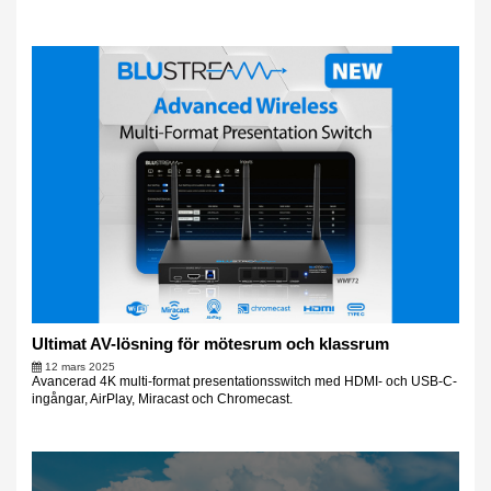
Ultimat AV-lösning för mötesrum och klassrum
12 mars 2025
Avancerad 4K multi-format presentationsswitch med HDMI- och USB-C-
ingångar, AirPlay, Miracast och Chromecast.