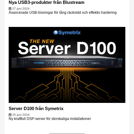
Nya USB3-produkter från Blustream
27 juni 2024
Avancerade USB-lösningar för lång räckvidd och effektiv hantering.
Server D100 från Symetrix
25 juni 2024
Ny kraftfull DSP-server för storskaliga installationer