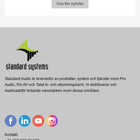
Visa fler nyheter
Standard Audio är leverantör av produkter, system och tjänster inom Pro
Audio, Pro AV och Talat in- och utrymningslarm. Vi distribuerar och
marknadsför ledande varumärken inom dessa områden.
Kontakt