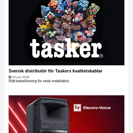
Svensk distributör för Taskers kvalitetskablar
16 juni 2026
Rätt kabellösning för varje installation.