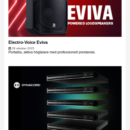
Electro-Voice Eviva
28 oktober 2025
Portabla, aktiva högtalare med professionell prestanda.