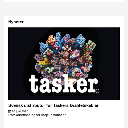
Nyheter
Svensk distributör för Taskers kvalitetskablar
16 juni 2026
Rätt kabellösning för varje installation.