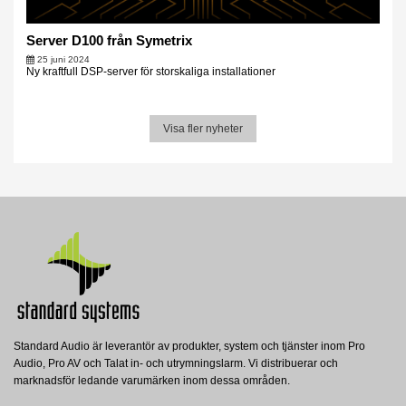
Server D100 från Symetrix
25 juni 2024
Ny kraftfull DSP-server för storskaliga installationer
Visa fler nyheter
Standard Audio är leverantör av produkter, system och tjänster inom Pro
Audio, Pro AV och Talat in- och utrymningslarm. Vi distribuerar och
marknadsför ledande varumärken inom dessa områden.