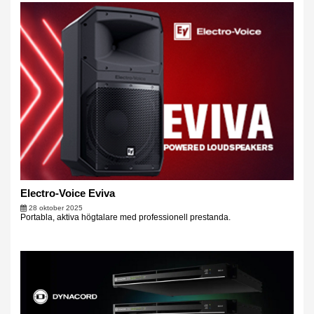
Electro-Voice Eviva
28 oktober 2025
Portabla, aktiva högtalare med professionell prestanda.