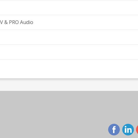
AV & PRO Audio