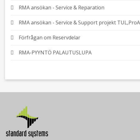
RMA ansökan - Service & Reparation
RMA ansökan - Service & Support projekt TUL,Pro
Förfrågan om Reservdelar
RMA-PYYNTÖ PALAUTUSLUPA