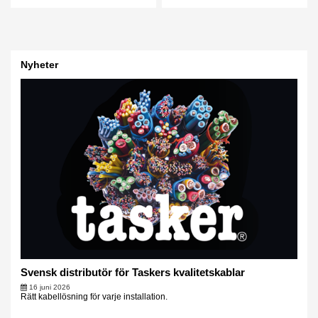
Nyheter
Svensk distributör för Taskers kvalitetskablar
16 juni 2026
Rätt kabellösning för varje installation.