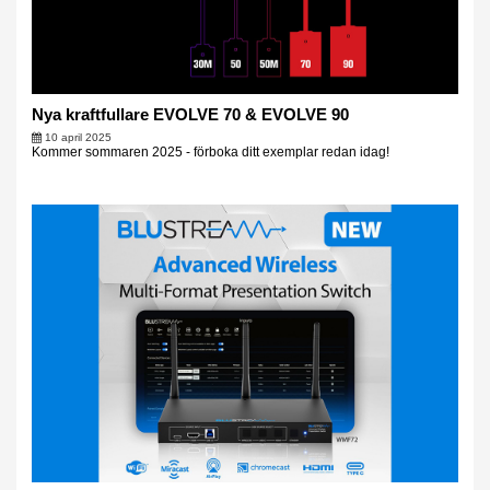
Nya kraftfullare EVOLVE 70 & EVOLVE 90
10 april 2025
Kommer sommaren 2025 - förboka ditt exemplar redan idag!