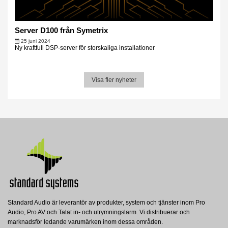
Server D100 från Symetrix
25 juni 2024
Ny kraftfull DSP-server för storskaliga installationer
Visa fler nyheter
Standard Audio är leverantör av produkter, system och tjänster inom Pro
Audio, Pro AV och Talat in- och utrymningslarm. Vi distribuerar och
marknadsför ledande varumärken inom dessa områden.