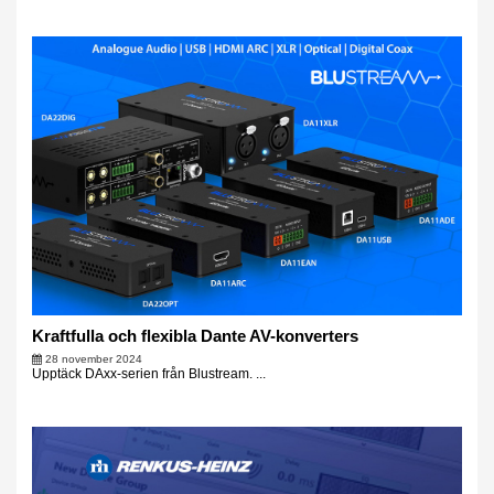
Kraftfulla och flexibla Dante AV-konverters
28 november 2024
Upptäck DAxx-serien från Blustream. ...