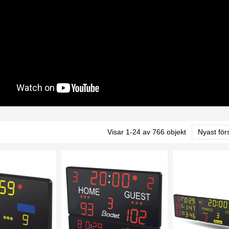
Visar 1-24 av 766 objekt
Nyast för