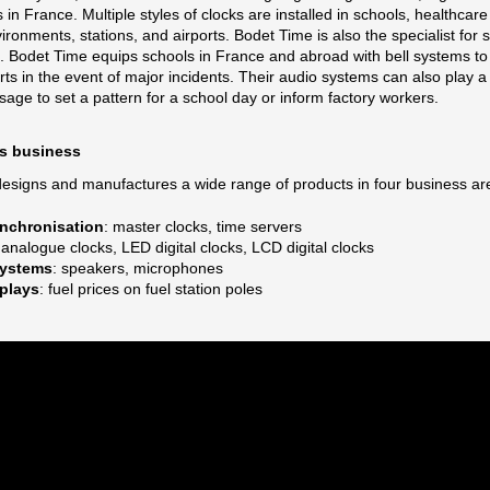
s in France. Multiple styles of clocks are installed in schools, healthcare 
vironments, stations, and airports. Bodet Time is also the specialist for
 Bodet Time equips schools in France and abroad with bell systems to
ts in the event of major incidents. Their audio systems can also play a
age to set a pattern for a school day or inform factory workers.
s business
esigns and manufactures a wide range of products in four business ar
nchronisation
: master clocks, time servers
 analogue clocks, LED digital clocks, LCD digital clocks
systems
: speakers, microphones
plays
: fuel prices on fuel station poles