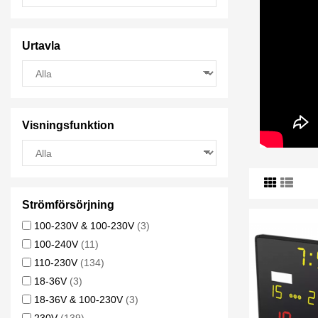
Urtavla
Visningsfunktion
Strömförsörjning
100-230V & 100-230V
(3)
100-240V
(11)
110-230V
(134)
18-36V
(3)
18-36V & 100-230V
(3)