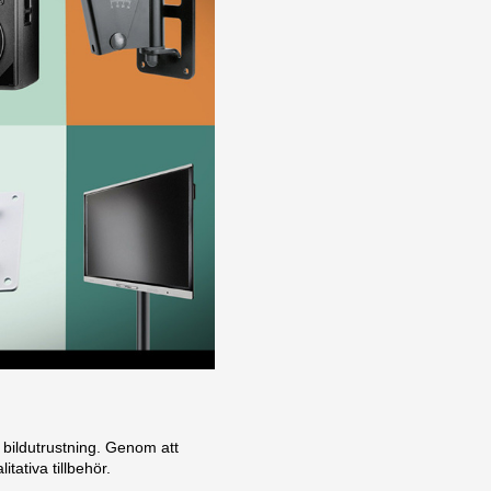
 bildutrustning. Genom att
tativa tillbehör.