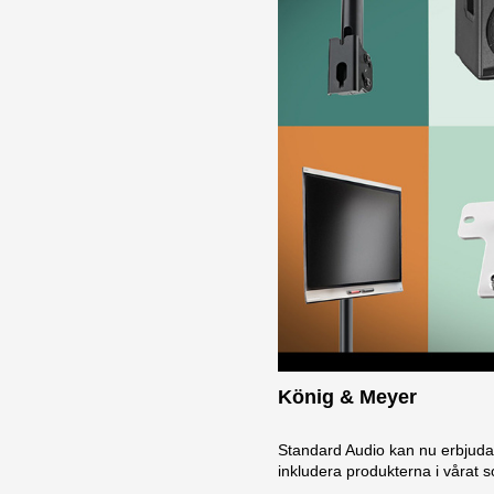
König & Meyer
Standard Audio kan nu erbjuda K
inkludera produkterna i vårat s