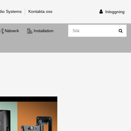
dio Systems
Kontakta oss
Inloggning
Nätverk
Installation