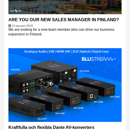
ARE YOU OUR NEW SALES MANAGER IN FINLAND?
13 januari 2025
We are looking for a new team member who can drive our business
expansion in Finland.
Kraftfulla och flexibla Dante AV-konverters