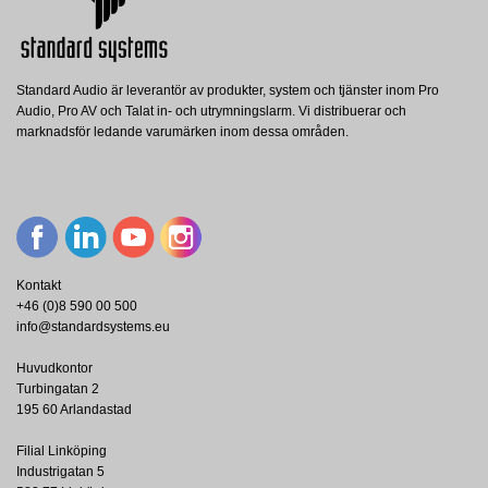
Standard Audio är leverantör av produkter, system och tjänster inom Pro
Audio, Pro AV och Talat in- och utrymningslarm. Vi distribuerar och
marknadsför ledande varumärken inom dessa områden.
Kontakt
+46 (0)8 590 00 500
info@standardsystems.eu
Huvudkontor
Turbingatan 2
195 60 Arlandastad
Filial Linköping
Industrigatan 5