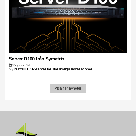
Server D100 från Symetrix
25 juni 2024
Ny kraftfull DSP-server för storskaliga installationer
Visa fler nyheter