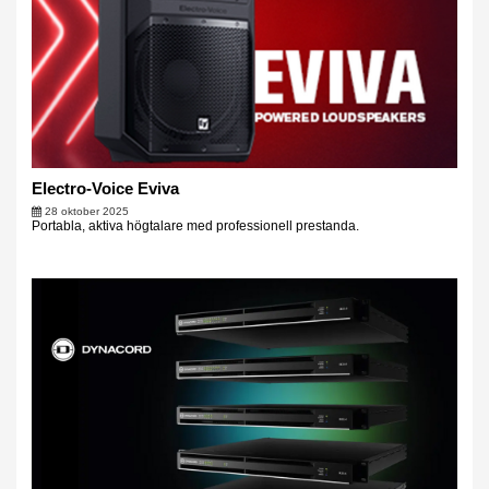
Electro-Voice Eviva
28 oktober 2025
Portabla, aktiva högtalare med professionell prestanda.