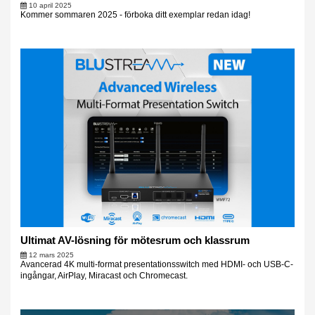
10 april 2025
Kommer sommaren 2025 - förboka ditt exemplar redan idag!
Ultimat AV-lösning för mötesrum och klassrum
12 mars 2025
Avancerad 4K multi-format presentationsswitch med HDMI- och USB-C-
ingångar, AirPlay, Miracast och Chromecast.