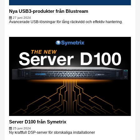
Nya USB3-produkter från Blustream
27 juni 2024
Avancerade USB-lösningar för lång räckvidd och effektiv hantering.
Server D100 från Symetrix
25 juni 2024
Ny kraftfull DSP-server för storskaliga installationer