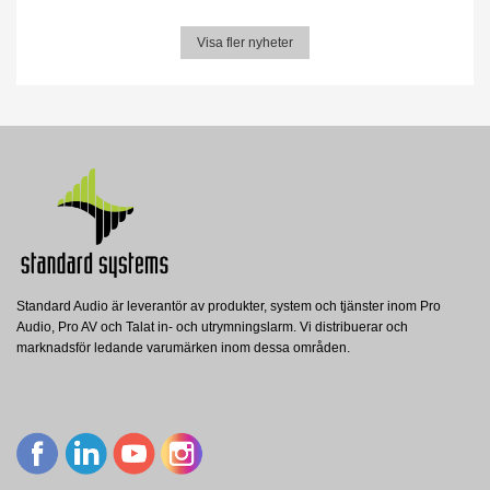
Visa fler nyheter
Standard Audio är leverantör av produkter, system och tjänster inom Pro
Audio, Pro AV och Talat in- och utrymningslarm. Vi distribuerar och
marknadsför ledande varumärken inom dessa områden.