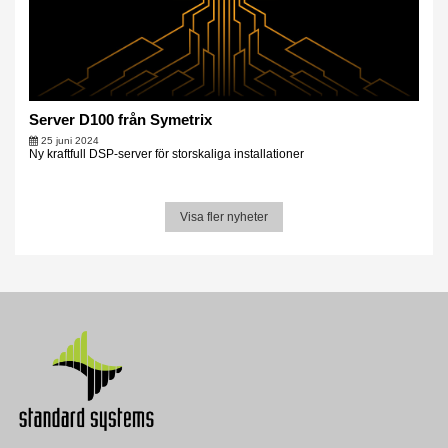
Server D100 från Symetrix
25 juni 2024
Ny kraftfull DSP-server för storskaliga installationer
Visa fler nyheter