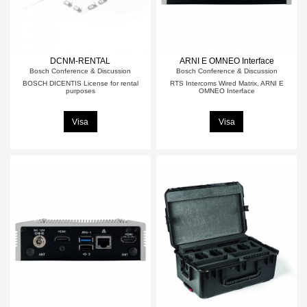
DCNM-RENTAL
ARNI E OMNEO Interface
Bosch Conference & Discussion
Bosch Conference & Discussion
BOSCH DICENTIS License for rental
RTS Intercoms Wired Matrix, ARNI E
purposes
OMNEO Interface
Visa
Visa