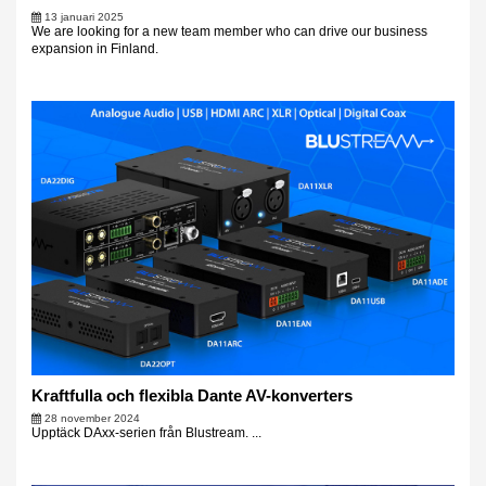
13 januari 2025
We are looking for a new team member who can drive our business
expansion in Finland.
Kraftfulla och flexibla Dante AV-konverters
28 november 2024
Upptäck DAxx-serien från Blustream. ...