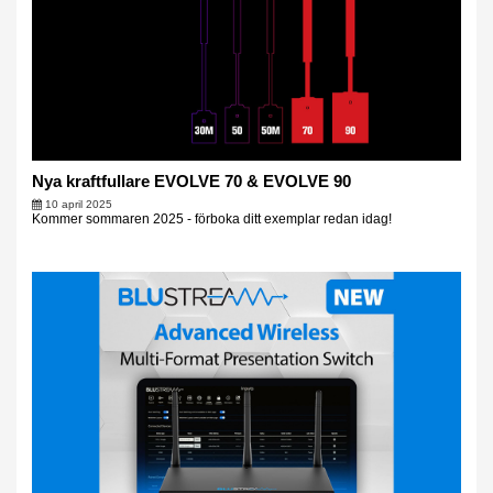
Nya kraftfullare EVOLVE 70 & EVOLVE 90
10 april 2025
Kommer sommaren 2025 - förboka ditt exemplar redan idag!