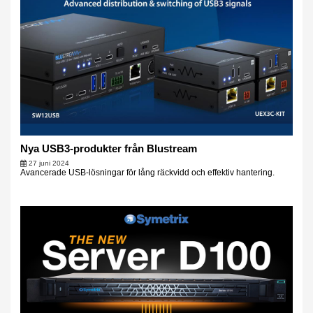
Nya USB3-produkter från Blustream
27 juni 2024
Avancerade USB-lösningar för lång räckvidd och effektiv hantering.