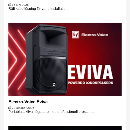
16 juni 2026
Rätt kabellösning för varje installation.
Electro-Voice Eviva
28 oktober 2025
Portabla, aktiva högtalare med professionell prestanda.