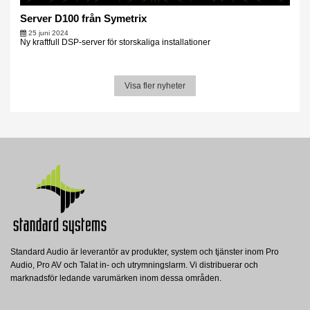
Server D100 från Symetrix
25 juni 2024
Ny kraftfull DSP-server för storskaliga installationer
Visa fler nyheter
Standard Audio är leverantör av produkter, system och tjänster inom Pro
Audio, Pro AV och Talat in- och utrymningslarm. Vi distribuerar och
marknadsför ledande varumärken inom dessa områden.