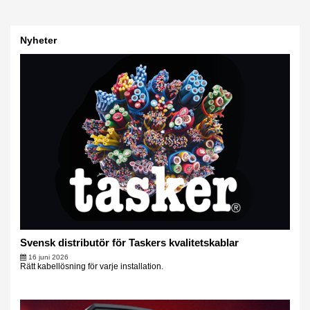
Nyheter
Svensk distributör för Taskers kvalitetskablar
16 juni 2026
Rätt kabellösning för varje installation.