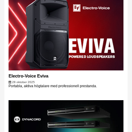
Electro-Voice Eviva
28 oktober 2025
Portabla, aktiva högtalare med professionell prestanda.