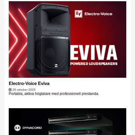
Electro-Voice Eviva
28 oktober 2025
Portabla, aktiva högtalare med professionell prestanda.