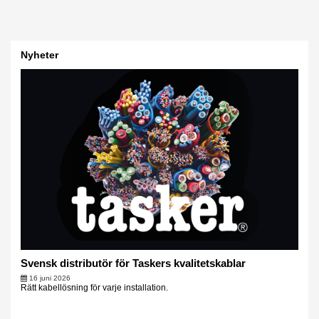
Nyheter
Svensk distributör för Taskers kvalitetskablar
16 juni 2026
Rätt kabellösning för varje installation.