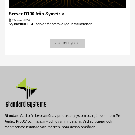
Server D100 från Symetrix
25 juni 2024
Ny kraftfull DSP-server för storskaliga installationer
Visa fler nyheter
Standard Audio är leverantör av produkter, system och tjänster inom Pro
Audio, Pro AV och Talat in- och utrymningslarm. Vi distribuerar och
marknadsför ledande varumärken inom dessa områden.