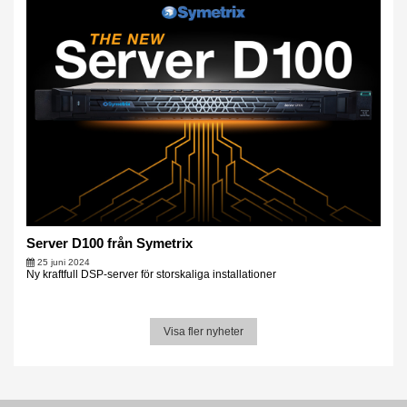
Server D100 från Symetrix
25 juni 2024
Ny kraftfull DSP-server för storskaliga installationer
Visa fler nyheter