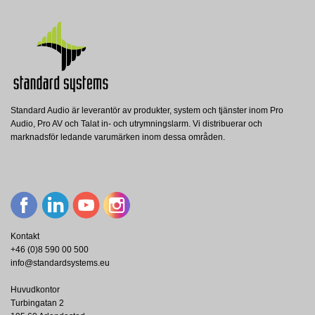
Standard Audio är leverantör av produkter, system och tjänster inom Pro
Audio, Pro AV och Talat in- och utrymningslarm. Vi distribuerar och
marknadsför ledande varumärken inom dessa områden.
Kontakt
+46 (0)8 590 00 500
info@standardsystems.eu
Huvudkontor
Turbingatan 2