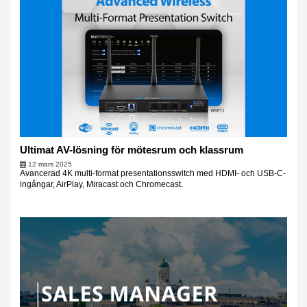
Ultimat AV-lösning för mötesrum och klassrum
12 mars 2025
Avancerad 4K multi-format presentationsswitch med HDMI- och USB-C-
ingångar, AirPlay, Miracast och Chromecast.