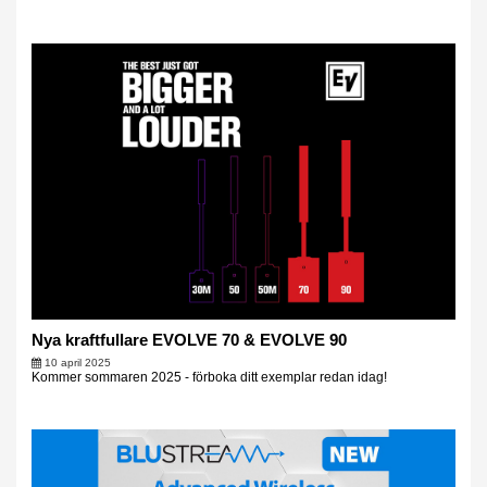
Nya kraftfullare EVOLVE 70 & EVOLVE 90
10 april 2025
Kommer sommaren 2025 - förboka ditt exemplar redan idag!