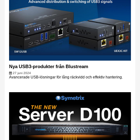
Nya USB3-produkter från Blustream
27 juni 2024
Avancerade USB-lösningar för lång räckvidd och effektiv hantering.