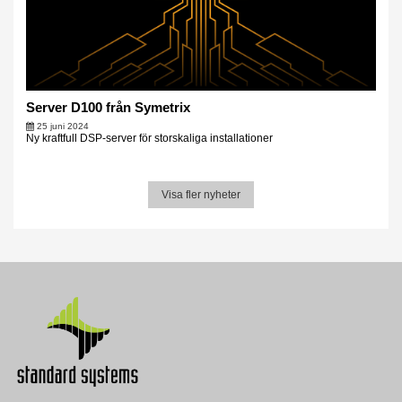
Server D100 från Symetrix
25 juni 2024
Ny kraftfull DSP-server för storskaliga installationer
Visa fler nyheter