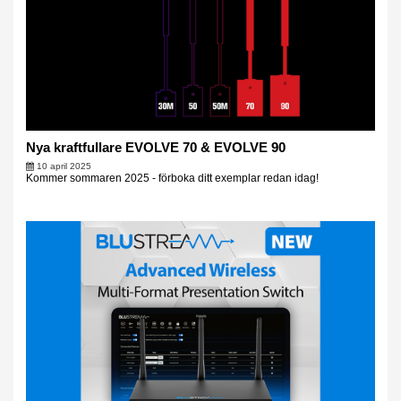
Nya kraftfullare EVOLVE 70 & EVOLVE 90
10 april 2025
Kommer sommaren 2025 - förboka ditt exemplar redan idag!