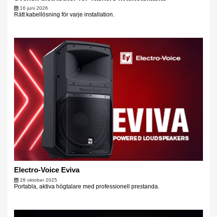
16 juni 2026
Rätt kabellösning för varje installation.
Electro-Voice Eviva
28 oktober 2025
Portabla, aktiva högtalare med professionell prestanda.