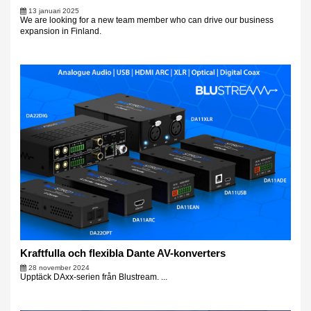
13 januari 2025
We are looking for a new team member who can drive our business
expansion in Finland.
Kraftfulla och flexibla Dante AV-konverters
28 november 2024
Upptäck DAxx-serien från Blustream. ...