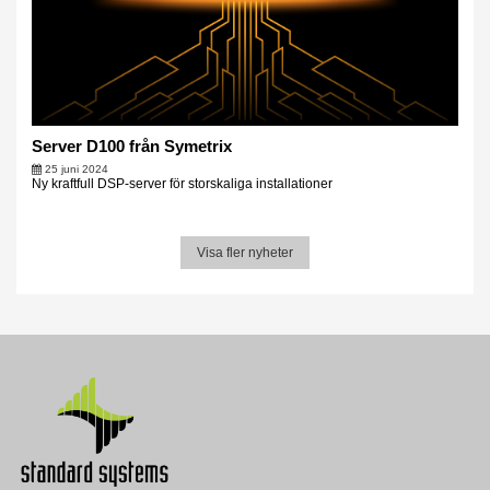
Server D100 från Symetrix
25 juni 2024
Ny kraftfull DSP-server för storskaliga installationer
Visa fler nyheter