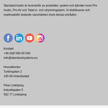
Standard Audio är leverantör av produkter, system och tjänster inom Pro
Audio, Pro AV och Talat in- och utrymningslarm. Vi distribuerar och
marknadsför ledande varumärken inom dessa områden.
Kontakt
+46 (0)8 590 00 500
info@standardsystems.eu
Huvudkontor
Turbingatan 2
195 60 Arlandastad
Filial Linköping
Industrigatan 5
582 77 Linköping