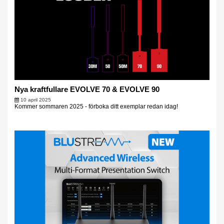
Nya kraftfullare EVOLVE 70 & EVOLVE 90
10 april 2025
Kommer sommaren 2025 - förboka ditt exemplar redan idag!