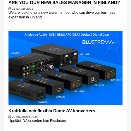
ARE YOU OUR NEW SALES MANAGER IN FINLAND?
13 januari 2025
We are looking for a new team member who can drive our business
expansion in Finland.
Kraftfulla och flexibla Dante AV-konverters
28 november 2024
Upptäck DAxx-serien från Blustream. ...