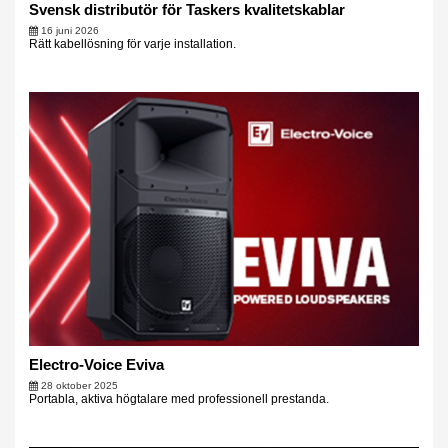
Svensk distributör för Taskers kvalitetskablar
16 juni 2026
Rätt kabellösning för varje installation.
Electro-Voice Eviva
28 oktober 2025
Portabla, aktiva högtalare med professionell prestanda.