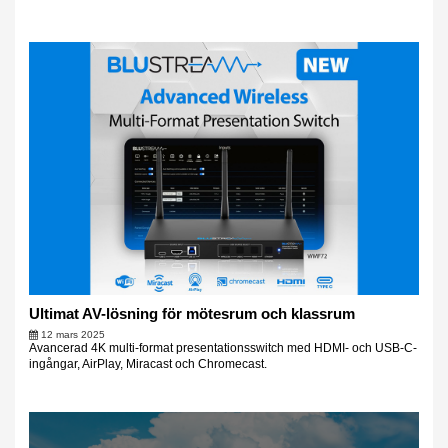
Ultimat AV-lösning för mötesrum och klassrum
12 mars 2025
Avancerad 4K multi-format presentationsswitch med HDMI- och USB-C-
ingångar, AirPlay, Miracast och Chromecast.