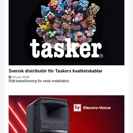
Svensk distributör för Taskers kvalitetskablar
16 juni 2026
Rätt kabellösning för varje installation.