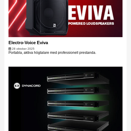
Electro-Voice Eviva
28 oktober 2025
Portabla, aktiva högtalare med professionell prestanda.