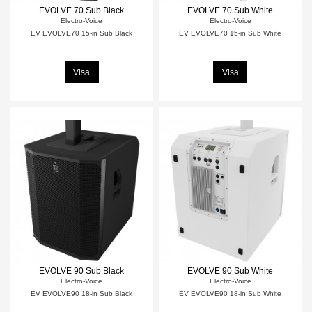
EVOLVE 70 Sub Black
EVOLVE 70 Sub White
Electro-Voice
Electro-Voice
EV EVOLVE70 15-in Sub Black
EV EVOLVE70 15-in Sub White
Visa
Visa
EVOLVE 90 Sub Black
EVOLVE 90 Sub White
Electro-Voice
Electro-Voice
EV EVOLVE90 18-in Sub Black
EV EVOLVE90 18-in Sub White