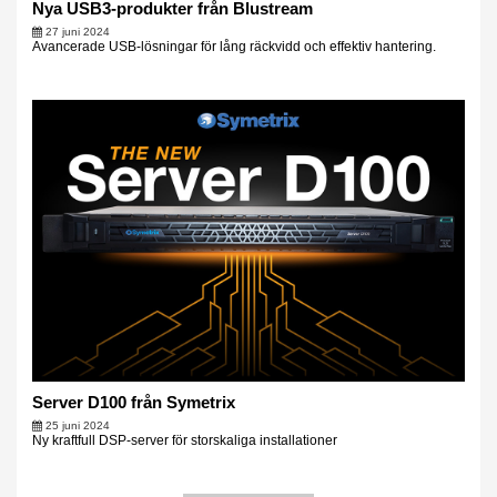
Nya USB3-produkter från Blustream
27 juni 2024
Avancerade USB-lösningar för lång räckvidd och effektiv hantering.
Server D100 från Symetrix
25 juni 2024
Ny kraftfull DSP-server för storskaliga installationer