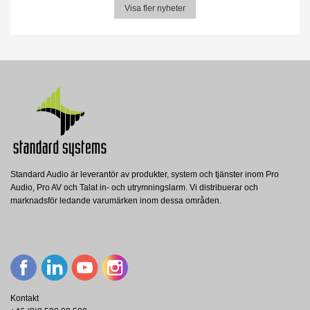
Visa fler nyheter
Standard Audio är leverantör av produkter, system och tjänster inom Pro
Audio, Pro AV och Talat in- och utrymningslarm. Vi distribuerar och
marknadsför ledande varumärken inom dessa områden.
Kontakt