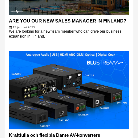
ARE YOU OUR NEW SALES MANAGER IN FINLAND?
13 januari 2025
We are looking for a new team member who can drive our business
expansion in Finland.
Kraftfulla och flexibla Dante AV-konverters