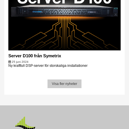
Server D100 från Symetrix
25 juni 2024
Ny kraftfull DSP-server för storskaliga installationer
Visa fler nyheter