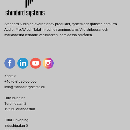
Standard Audio är leverantör av produkter, system och tjänster inom Pro
Audio, Pro AV och Talat in- och utrymningslarm. Vi distribuerar och
marknadsför ledande varumärken inom dessa områden.
Kontakt
+46 (0)8 590 00 500
info@standardsystems.eu
Huvudkontor
Turbingatan 2
195 60 Arlandastad
Filial Linköping
Industrigatan 5