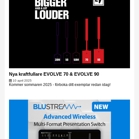
Nya kraftfullare EVOLVE 70 & EVOLVE 90
10 april 2025
Kommer sommaren 2025 - förboka ditt exemplar redan idag!