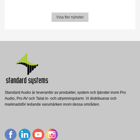
Visa fler nyheter
Standard Audio är leverantör av produkter, system och tjänster inom Pro
Audio, Pro AV och Talat in- och utrymningslarm. Vi distribuerar och
marknadsför ledande varumärken inom dessa områden.