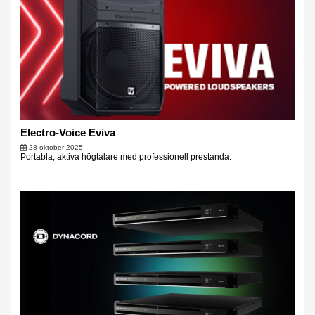
Electro-Voice Eviva
28 oktober 2025
Portabla, aktiva högtalare med professionell prestanda.