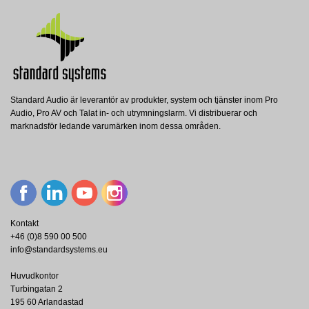
Standard Audio är leverantör av produkter, system och tjänster inom Pro
Audio, Pro AV och Talat in- och utrymningslarm. Vi distribuerar och
marknadsför ledande varumärken inom dessa områden.
Kontakt
+46 (0)8 590 00 500
info@standardsystems.eu
Huvudkontor
Turbingatan 2
195 60 Arlandastad