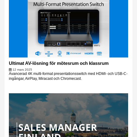
Ultimat AV-lösning för mötesrum och klassrum
12 mars 2025
Avancerad 4K multi-format presentationsswitch med HDMI- och USB-C-
ingångar, AirPlay, Miracast och Chromecast.