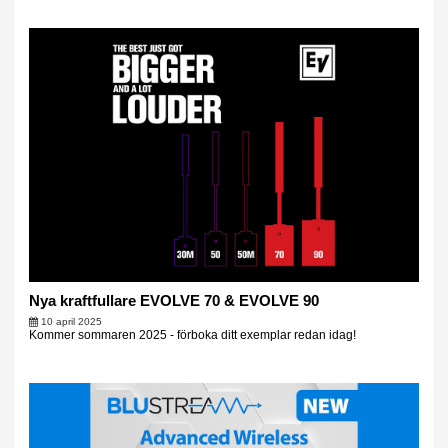
Nya kraftfullare EVOLVE 70 & EVOLVE 90
10 april 2025
Kommer sommaren 2025 - förboka ditt exemplar redan idag!