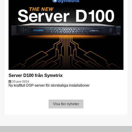
Server D100 från Symetrix
25 juni 2024
Ny kraftfull DSP-server för storskaliga installationer
Visa fler nyheter