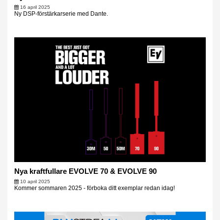
16 april 2025
Ny DSP-förstärkarserie med Dante.
Nya kraftfullare EVOLVE 70 & EVOLVE 90
10 april 2025
Kommer sommaren 2025 - förboka ditt exemplar redan idag!