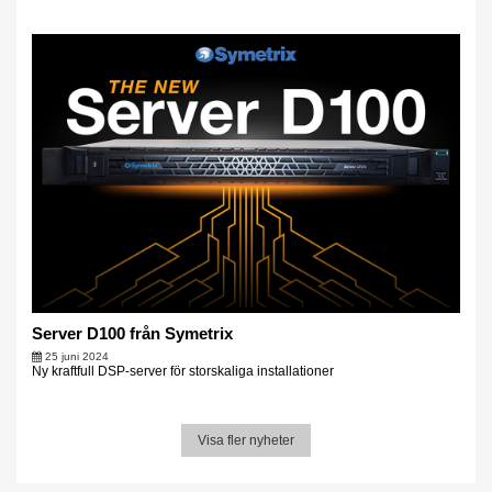
Server D100 från Symetrix
25 juni 2024
Ny kraftfull DSP-server för storskaliga installationer
Visa fler nyheter