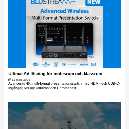
Ultimat AV-lösning för mötesrum och klassrum
12 mars 2025
Avancerad 4K multi-format presentationsswitch med HDMI- och USB-C-
ingångar, AirPlay, Miracast och Chromecast.