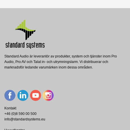
Standard Audio är leverantör av produkter, system och tjänster inom Pro
Audio, Pro AV och Talat in- och utrymningslarm. Vi distribuerar och
marknadsför ledande varumärken inom dessa områden.
Kontakt
+46 (0)8 590 00 500
info@standardsystems.eu