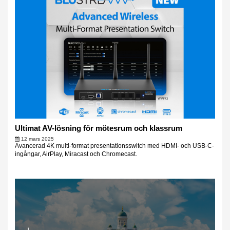
Ultimat AV-lösning för mötesrum och klassrum
12 mars 2025
Avancerad 4K multi-format presentationsswitch med HDMI- och USB-C-
ingångar, AirPlay, Miracast och Chromecast.