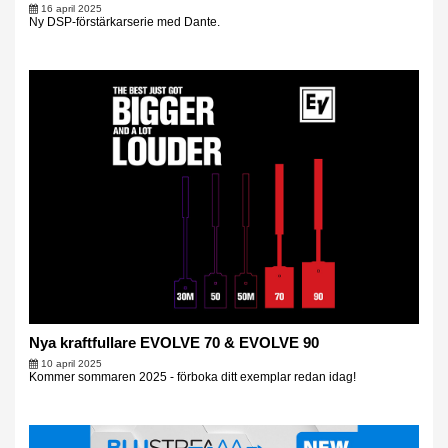
16 april 2025
Ny DSP-förstärkarserie med Dante.
Nya kraftfullare EVOLVE 70 & EVOLVE 90
10 april 2025
Kommer sommaren 2025 - förboka ditt exemplar redan idag!