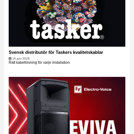
Svensk distributör för Taskers kvalitetskablar
16 juni 2026
Rätt kabellösning för varje installation.