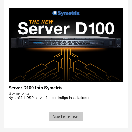
Server D100 från Symetrix
25 juni 2024
Ny kraftfull DSP-server för storskaliga installationer
Visa fler nyheter