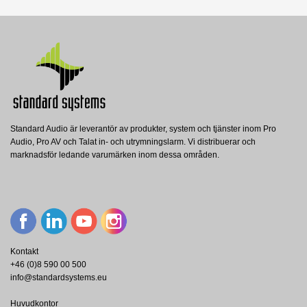
Standard Audio är leverantör av produkter, system och tjänster inom Pro
Audio, Pro AV och Talat in- och utrymningslarm. Vi distribuerar och
marknadsför ledande varumärken inom dessa områden.
Kontakt
+46 (0)8 590 00 500
info@standardsystems.eu
Huvudkontor