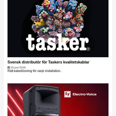
Svensk distributör för Taskers kvalitetskablar
16 juni 2026
Rätt kabellösning för varje installation.