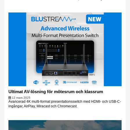
Ultimat AV-lösning för mötesrum och klassrum
12 mars 2025
Avancerad 4K multi-format presentationsswitch med HDMI- och USB-C-
ingångar, AirPlay, Miracast och Chromecast.