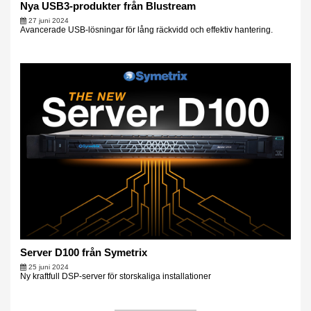
Nya USB3-produkter från Blustream
27 juni 2024
Avancerade USB-lösningar för lång räckvidd och effektiv hantering.
Server D100 från Symetrix
25 juni 2024
Ny kraftfull DSP-server för storskaliga installationer