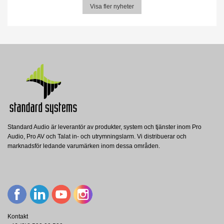
Visa fler nyheter
Standard Audio är leverantör av produkter, system och tjänster inom Pro
Audio, Pro AV och Talat in- och utrymningslarm. Vi distribuerar och
marknadsför ledande varumärken inom dessa områden.
Kontakt