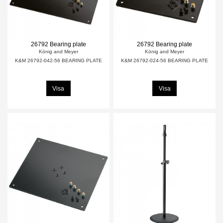
26792 Bearing plate
26792 Bearing plate
König and Meyer
König and Meyer
K&M 26792-042-56 BEARING PLATE
K&M 26792-024-56 BEARING PLATE
Visa
Visa