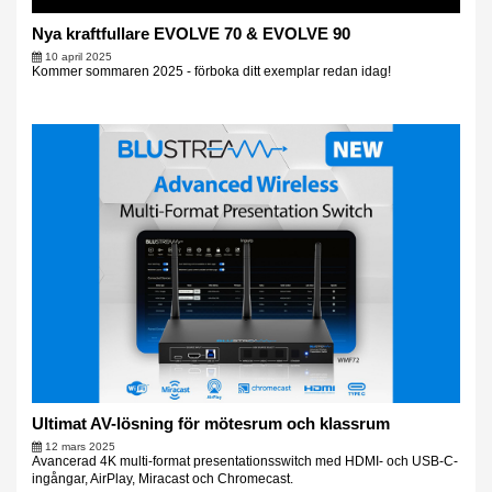
Nya kraftfullare EVOLVE 70 & EVOLVE 90
10 april 2025
Kommer sommaren 2025 - förboka ditt exemplar redan idag!
Ultimat AV-lösning för mötesrum och klassrum
12 mars 2025
Avancerad 4K multi-format presentationsswitch med HDMI- och USB-C-
ingångar, AirPlay, Miracast och Chromecast.