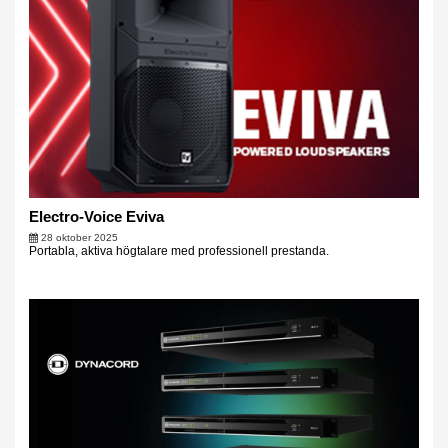
Electro-Voice Eviva
28 oktober 2025
Portabla, aktiva högtalare med professionell prestanda.