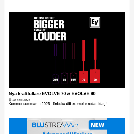
Nya kraftfullare EVOLVE 70 & EVOLVE 90
10 april 2025
Kommer sommaren 2025 - förboka ditt exemplar redan idag!