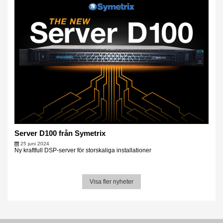
Server D100 från Symetrix
25 juni 2024
Ny kraftfull DSP-server för storskaliga installationer
Visa fler nyheter