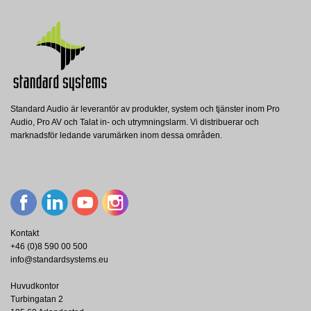
Standard Audio är leverantör av produkter, system och tjänster inom Pro
Audio, Pro AV och Talat in- och utrymningslarm. Vi distribuerar och
marknadsför ledande varumärken inom dessa områden.
Kontakt
+46 (0)8 590 00 500
info@standardsystems.eu
Huvudkontor
Turbingatan 2