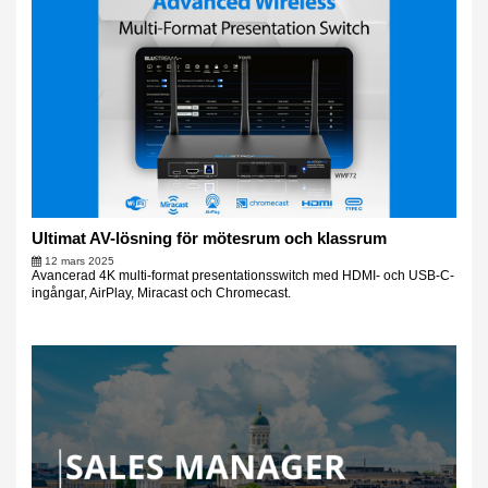
Ultimat AV-lösning för mötesrum och klassrum
12 mars 2025
Avancerad 4K multi-format presentationsswitch med HDMI- och USB-C-
ingångar, AirPlay, Miracast och Chromecast.