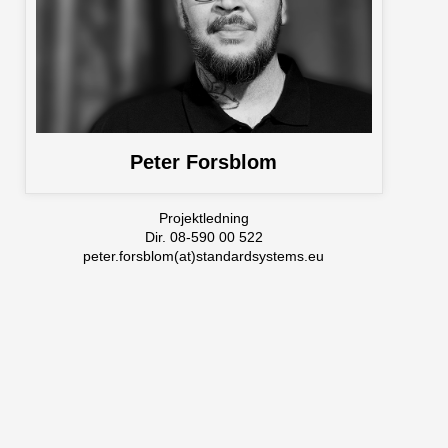
Peter Forsblom
Projektledning
Dir. 08-590 00 522
peter.forsblom(at)standardsystems.eu