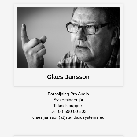
Claes Jansson
Försäljning Pro Audio
Systemingenjör
Teknisk support
Dir. 08-590 00 503
claes.jansson(at)standardsystems.eu