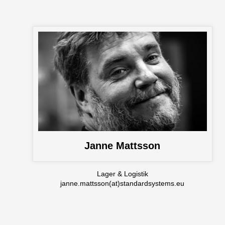
Janne Mattsson
Lager & Logistik
janne.mattsson(at)standardsystems.eu