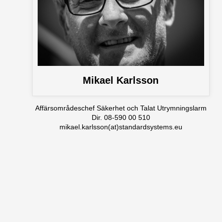
Mikael Karlsson
Affärsområdeschef Säkerhet och Talat Utrymningslarm
Dir. 08-590 00 510
mikael.karlsson(at)standardsystems.eu