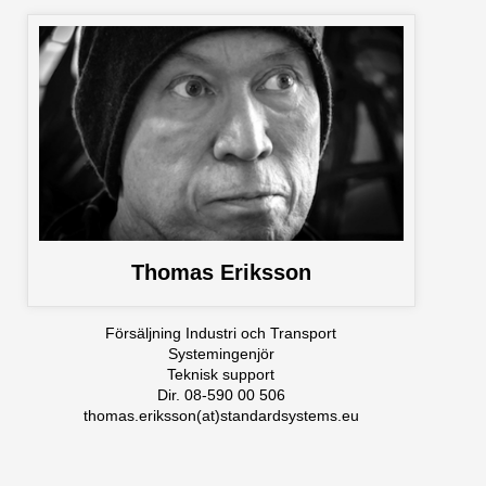
Thomas Eriksson
Försäljning Industri och Transport
Systemingenjör
Teknisk support
Dir. 08-590 00 506
thomas.eriksson(at)standardsystems.eu