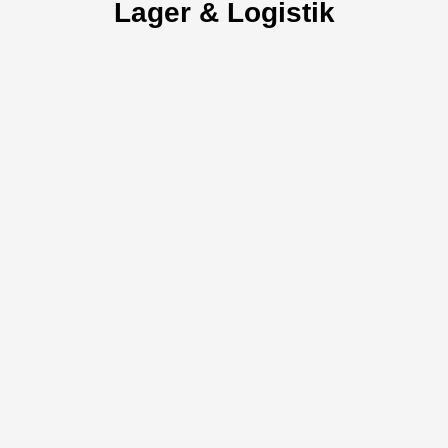
Lager & Logistik