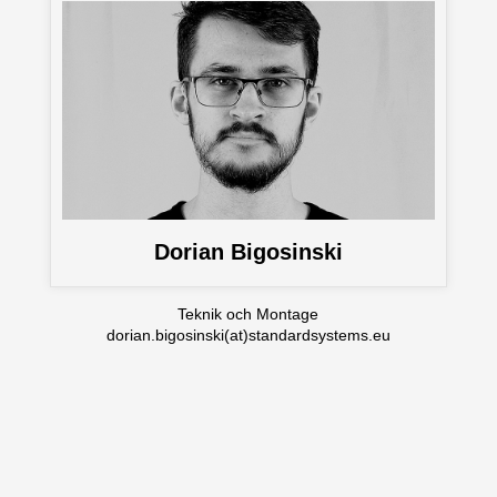
Dorian Bigosinski
Teknik och Montage
dorian.bigosinski(at)standardsystems.eu