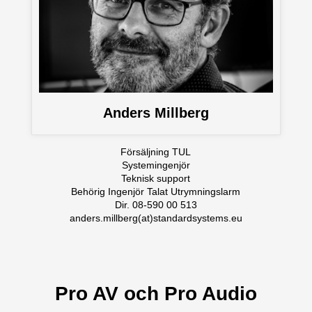
Anders Millberg
Försäljning TUL
Systemingenjör
Teknisk support
Behörig Ingenjör Talat Utrymningslarm
Dir. 08-590 00 513
anders.millberg(at)standardsystems.eu
Pro AV och Pro Audio