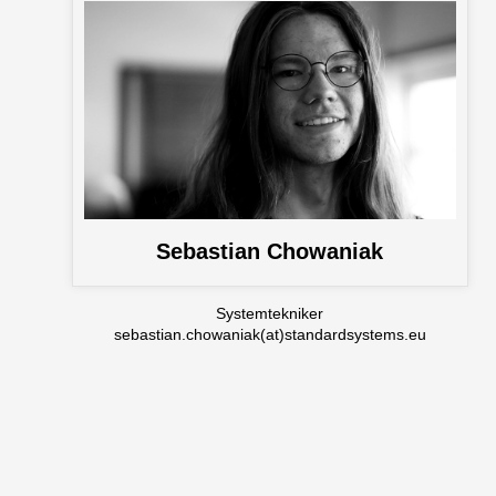
Sebastian Chowaniak
Systemtekniker
sebastian.chowaniak(at)standardsystems.eu