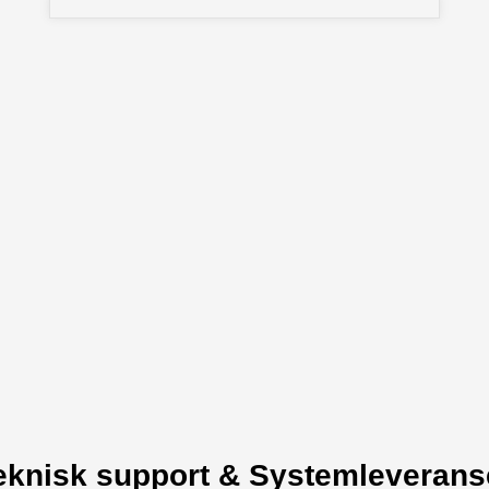
eknisk support & Systemleverans