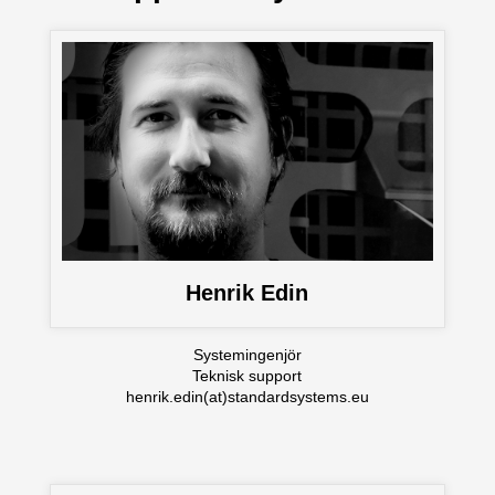
Henrik Edin
Systemingenjör
Teknisk support
henrik.edin(at)standardsystems.eu