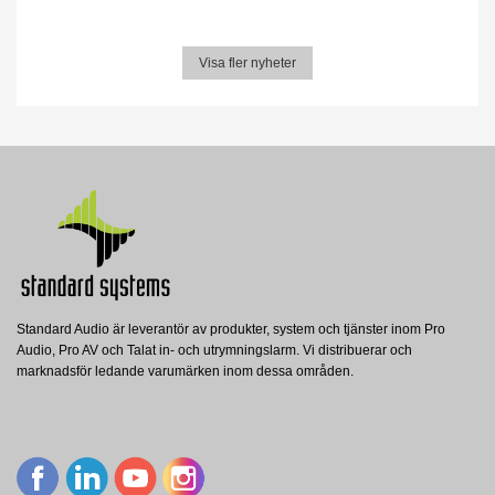
Visa fler nyheter
Standard Audio är leverantör av produkter, system och tjänster inom Pro
Audio, Pro AV och Talat in- och utrymningslarm. Vi distribuerar och
marknadsför ledande varumärken inom dessa områden.