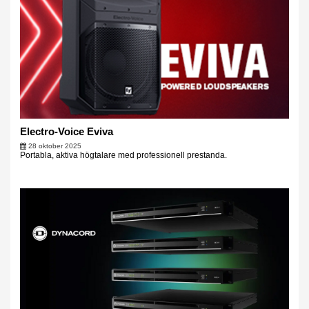
Electro-Voice Eviva
28 oktober 2025
Portabla, aktiva högtalare med professionell prestanda.